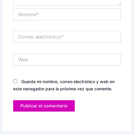
Nombre*
Correo
electrónico*
Web
Guarda mi nombre, correo electrónico y web en
este navegador para la próxima vez que comente.