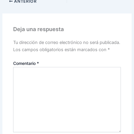
ANTERIOR
Deja una respuesta
Tu dirección de correo electrónico no será publicada.
Los campos obligatorios están marcados con
*
Comentario
*