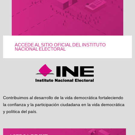
ACCEDE AL SITIO OFICIAL DEL INSTITUTO
NACIONAL ELECTORAL
Contribuimos al desarrollo de la vida democrática fortaleciendo
la confianza y la participación ciudadana en la vida democrática
y política del país.