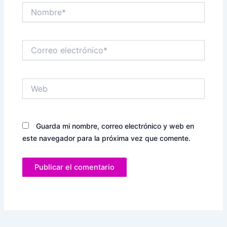
Nombre*
Correo
electrónico*
Web
Guarda mi nombre, correo electrónico y web en
este navegador para la próxima vez que comente.