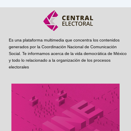
Es una plataforma multimedia que concentra los contenidos
generados por la Coordinación Nacional de Comunicación
Social. Te informamos acerca de la vida democrática de México
y todo lo relacionado a la organización de los procesos
electorales