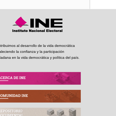
tribuimos al desarrollo de la vida democrática
taleciendo la confianza y la participación
dadana en la vida democrática y política del país.