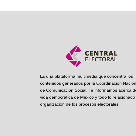
Es una plataforma multimedia que concentra los
contenidos generados por la Coordinación Nacion
de Comunicación Social. Te informamos acerca de
vida democrática de México y todo lo relacionado 
organización de los procesos electorales