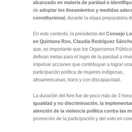
alcanzado en materia de paridad e identifiqu
de
adoptar los lineamientos y medidas adecu
constitucional,
durante la etapa preparatoria d
En este contexto, la presidenta del
Consejo Loc
en Quintana Roo, Claudia Rodríguez Sánche
que, es importante que los Organismos Público
definan metas para el logro de la paridad a nive
impulsar acciones que contribuyan a lograr un
participación política de mujeres indígenas,
afroamericanas, trans y con discapacidad.
La duración del foro fue de poco más de 3 hora
igualdad y no discriminación, la implementa
atención de la violencia política contra las 
promoción de la participación y del voto en con