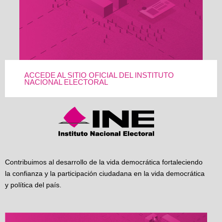
ACCEDE AL SITIO OFICIAL DEL INSTITUTO
NACIONAL ELECTORAL
Contribuimos al desarrollo de la vida democrática fortaleciendo
la confianza y la participación ciudadana en la vida democrática
y política del país.