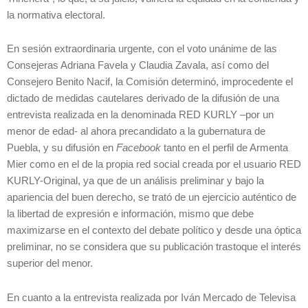
la normativa electoral.
En sesión extraordinaria urgente, con el voto unánime de las
Consejeras Adriana Favela y Claudia Zavala, así como del
Consejero Benito Nacif, la Comisión determinó, improcedente el
dictado de medidas cautelares derivado de la difusión de una
entrevista realizada en la denominada RED KURLY –por un
menor de edad- al ahora precandidato a la gubernatura de
Puebla, y su difusión en
Facebook
tanto en el perfil de Armenta
Mier como en el de la propia red social creada por el usuario RED
KURLY-Original, ya que de un análisis preliminar y bajo la
apariencia del buen derecho, se trató de un ejercicio auténtico de
la libertad de expresión e información, mismo que debe
maximizarse en el contexto del debate político y desde una óptica
preliminar, no se considera que su publicación trastoque el interés
superior del menor.
En cuanto a la entrevista realizada por Iván Mercado de Televisa