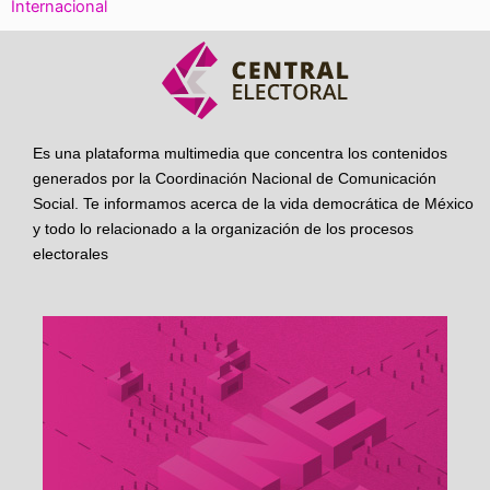
Internacional
Es una plataforma multimedia que concentra los contenidos
generados por la Coordinación Nacional de Comunicación
Social. Te informamos acerca de la vida democrática de México
y todo lo relacionado a la organización de los procesos
electorales