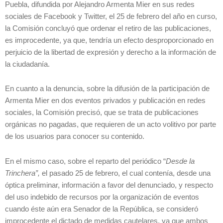
Puebla, difundida por Alejandro Armenta Mier en sus redes
sociales de Facebook y Twitter, el 25 de febrero del año en curso,
la Comisión concluyó que ordenar el retiro de las publicaciones,
es improcedente, ya que, tendría un efecto desproporcionado en
perjuicio de la libertad de expresión y derecho a la información de
la ciudadanía.
En cuanto a la denuncia, sobre la difusión de la participación de
Armenta Mier en dos eventos privados y publicación en redes
sociales, la Comisión precisó, que se trata de publicaciones
orgánicas no pagadas, que requieren de un acto volitivo por parte
de los usuarios para conocer su contenido.
En el mismo caso, sobre el reparto del periódico “
Desde la
Trinchera”,
el pasado 25 de febrero, el cual contenía, desde una
óptica preliminar, información a favor del denunciado, y respecto
del uso indebido de recursos por la organización de eventos
cuando éste aún era Senador de la República, se consideró
improcedente el dictado de medidas cautelares, ya que ambos