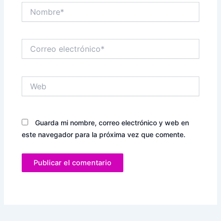
Nombre*
Correo
electrónico*
Web
Guarda mi nombre, correo electrónico y web en
este navegador para la próxima vez que comente.