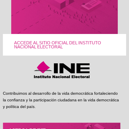
ACCEDE AL SITIO OFICIAL DEL INSTITUTO
NACIONAL ELECTORAL
Contribuimos al desarrollo de la vida democrática fortaleciendo
la confianza y la participación ciudadana en la vida democrática
y política del país.