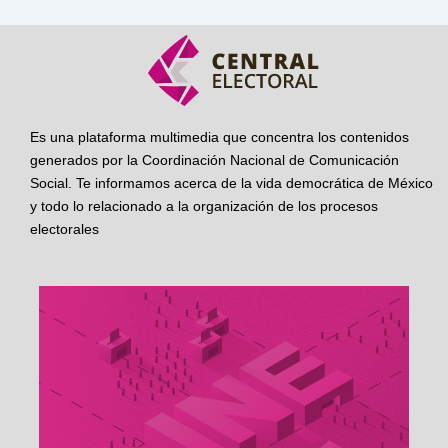
Es una plataforma multimedia que concentra los contenidos
generados por la Coordinación Nacional de Comunicación
Social. Te informamos acerca de la vida democrática de México
y todo lo relacionado a la organización de los procesos
electorales