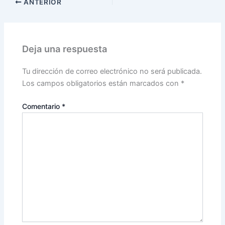
ANTERIOR
Deja una respuesta
Tu dirección de correo electrónico no será publicada.
Los campos obligatorios están marcados con
*
Comentario
*