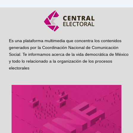
Es una plataforma multimedia que concentra los contenidos
generados por la Coordinación Nacional de Comunicación
Social. Te informamos acerca de la vida democrática de México
y todo lo relacionado a la organización de los procesos
electorales