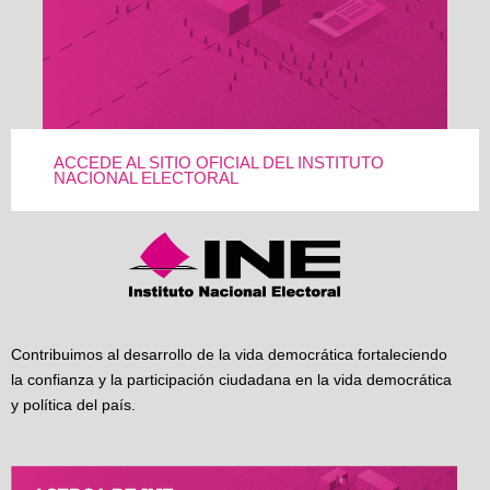
ACCEDE AL SITIO OFICIAL DEL INSTITUTO
NACIONAL ELECTORAL
Contribuimos al desarrollo de la vida democrática fortaleciendo
la confianza y la participación ciudadana en la vida democrática
y política del país.