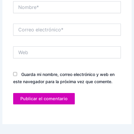
Nombre*
Correo
electrónico*
Web
Guarda mi nombre, correo electrónico y web en
este navegador para la próxima vez que comente.