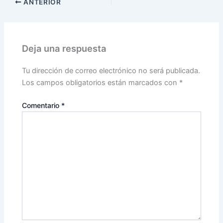
ANTERIOR
Deja una respuesta
Tu dirección de correo electrónico no será publicada.
Los campos obligatorios están marcados con
*
Comentario
*