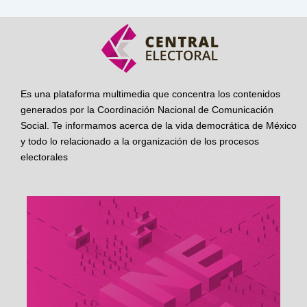
Es una plataforma multimedia que concentra los contenidos
generados por la Coordinación Nacional de Comunicación
Social. Te informamos acerca de la vida democrática de México
y todo lo relacionado a la organización de los procesos
electorales