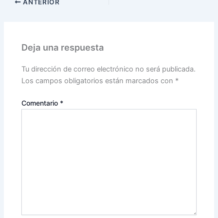
ANTERIOR
Deja una respuesta
Tu dirección de correo electrónico no será publicada.
Los campos obligatorios están marcados con
*
Comentario
*