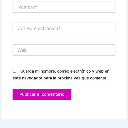
Nombre*
Correo
electrónico*
Web
Guarda mi nombre, correo electrónico y web en
este navegador para la próxima vez que comente.