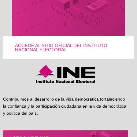
ACCEDE AL SITIO OFICIAL DEL INSTITUTO
NACIONAL ELECTORAL
Contribuimos al desarrollo de la vida democrática fortaleciendo
la confianza y la participación ciudadana en la vida democrática
y política del país.