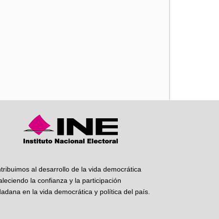
iente
tribuimos al desarrollo de la vida democrática
taleciendo la confianza y la participación
dadana en la vida democrática y política del país.