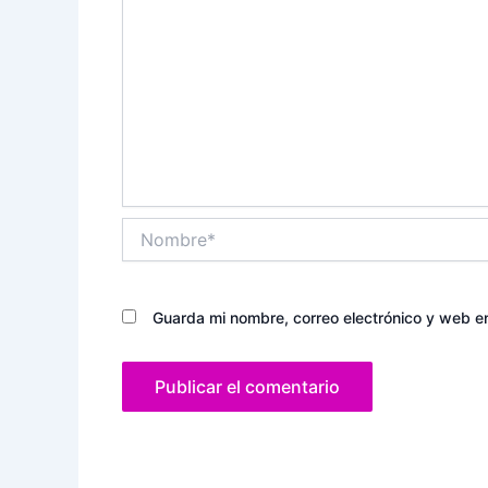
Nombre*
Guarda mi nombre, correo electrónico y web e