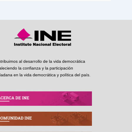
tribuimos al desarrollo de la vida democrática
taleciendo la confianza y la participación
dadana en la vida democrática y política del país.