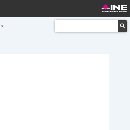
Buscar