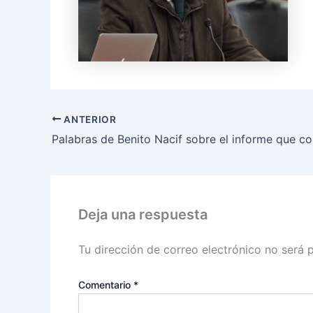
ANTERIOR
Deja una respuesta
Tu dirección de correo electrónico no será 
Comentario
*