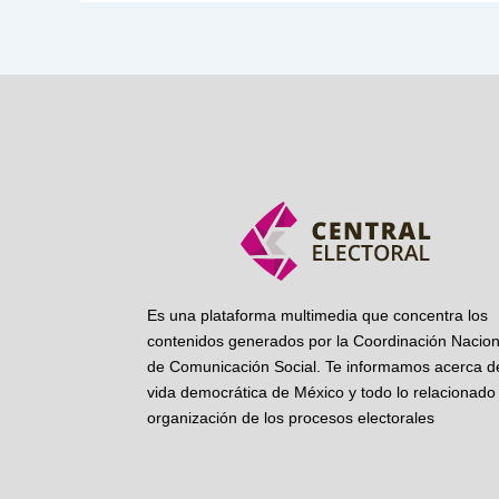
Es una plataforma multimedia que concentra los
contenidos generados por la Coordinación Nacion
de Comunicación Social. Te informamos acerca de
vida democrática de México y todo lo relacionado 
organización de los procesos electorales