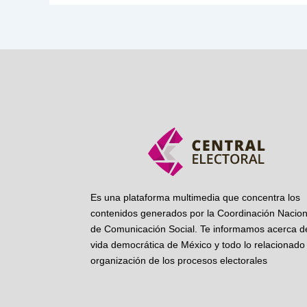
Es una plataforma multimedia que concentra los
contenidos generados por la Coordinación Nacion
de Comunicación Social. Te informamos acerca de
vida democrática de México y todo lo relacionado 
organización de los procesos electorales