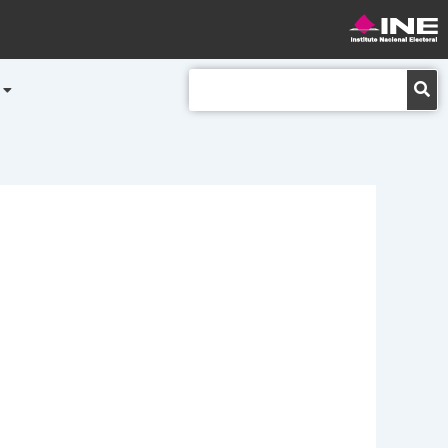
Buscar