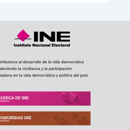
tribuimos al desarrollo de la vida democrática
taleciendo la confianza y la participación
dadana en la vida democrática y política del país.