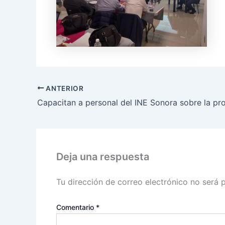
ANTERIOR
Deja una respuesta
Tu dirección de correo electrónico no será 
Comentario
*