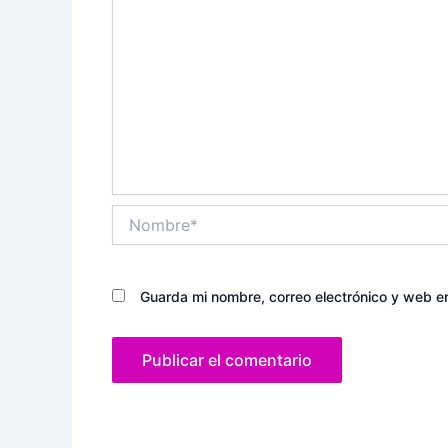
Nombre*
Guarda mi nombre, correo electrónico y web e