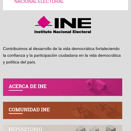
NACIONAL ELECTORAL
Contribuimos al desarrollo de la vida democrática fortaleciendo
la confianza y la participación ciudadana en la vida democrática
y política del país.