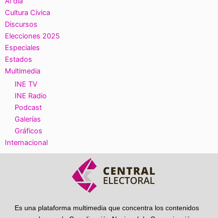
Al día
Cultura Cívica
Discursos
Elecciones 2025
Especiales
Estados
Multimedia
INE TV
INE Radio
Podcast
Galerías
Gráficos
Internacional
Es una plataforma multimedia que concentra los contenidos