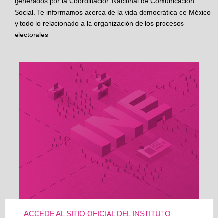
generados por la Coordinación Nacional de Comunicación
Social. Te informamos acerca de la vida democrática de México
y todo lo relacionado a la organización de los procesos
electorales
ACCEDE AL SITIO OFICIAL DEL INSTITUTO