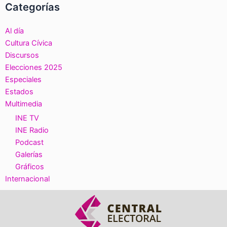
Categorías
Al día
Cultura Cívica
Discursos
Elecciones 2025
Especiales
Estados
Multimedia
INE TV
INE Radio
Podcast
Galerías
Gráficos
Internacional