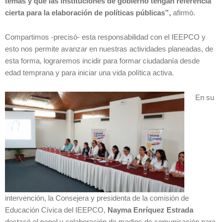
temas y que las instituciones de gobierno tengan referencia
cierta para la elaboración de políticas públicas”,
afirmó.
Compartimos -precisó- esta responsabilidad con el IEEPCO y
esto nos permite avanzar en nuestras actividades planeadas, de
esta forma, lograremos incidir para formar ciudadanía desde
edad temprana y para iniciar una vida política activa.
En su
intervención, la Consejera y presidenta de la comisión de
Educación Cívica del IEEPCO,
Nayma Enríquez Estrada