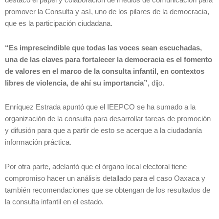
destacó el papel y colaboración de medios de comunicación para
promover la Consulta y así, uno de los pilares de la democracia,
que es la participación ciudadana.
“Es imprescindible que todas las voces sean escuchadas,
una de las claves para fortalecer la democracia es el fomento
de valores en el marco de la consulta infantil, en contextos
libres de violencia, de ahí su importancia”,
dijo.
Enríquez Estrada apuntó que el IEEPCO se ha sumado a la
organización de la consulta para desarrollar tareas de promoción
y difusión para que a partir de esto se acerque a la ciudadanía
información práctica.
Por otra parte, adelantó que el órgano local electoral tiene
compromiso hacer un análisis detallado para el caso Oaxaca y
también recomendaciones que se obtengan de los resultados de
la consulta infantil en el estado.