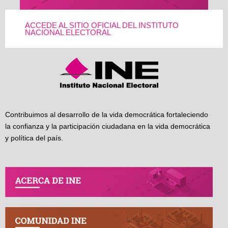
ACCEDE AL SITIO OFICIAL DEL INSTITUTO
NACIONAL ELECTORAL
Contribuimos al desarrollo de la vida democrática fortaleciendo
la confianza y la participación ciudadana en la vida democrática
y política del país.