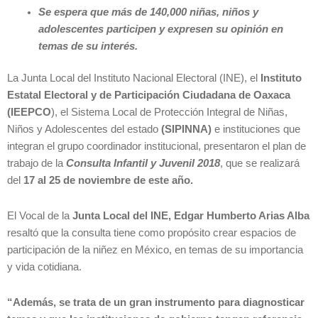
Se espera que más de 140,000 niñas, niños y
adolescentes participen y expresen su opinión en
temas de su interés.
La Junta Local del Instituto Nacional Electoral (INE), el
Instituto
Estatal Electoral y de Participación Ciudadana de Oaxaca
(IEEPCO
), el Sistema Local de Protección Integral de Niñas,
Niños y Adolescentes del estado
(SIPINNA)
e instituciones que
integran el grupo coordinador institucional, presentaron el plan de
trabajo de la
Consulta Infantil y Juvenil 2018
, que se realizará
del
17 al 25 de noviembre de este año.
El Vocal de la
Junta Local del INE, Edgar Humberto Arias Alba
resaltó que la consulta tiene como propósito crear espacios de
participación de la niñez en México, en temas de su importancia
y vida cotidiana.
“Además, se trata de un gran instrumento para diagnosticar