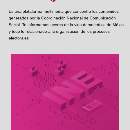
Es una plataforma multimedia que concentra los contenidos
generados por la Coordinación Nacional de Comunicación
Social. Te informamos acerca de la vida democrática de México
y todo lo relacionado a la organización de los procesos
electorales