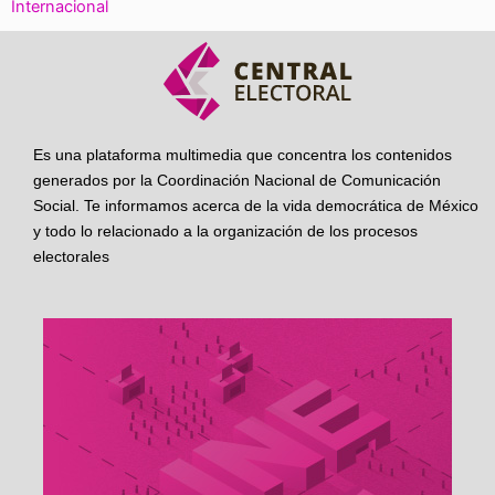
Internacional
Es una plataforma multimedia que concentra los contenidos
generados por la Coordinación Nacional de Comunicación
Social. Te informamos acerca de la vida democrática de México
y todo lo relacionado a la organización de los procesos
electorales