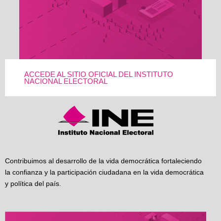
ACCEDE AL SITIO OFICIAL DEL INSTITUTO
NACIONAL ELECTORAL
Contribuimos al desarrollo de la vida democrática fortaleciendo
la confianza y la participación ciudadana en la vida democrática
y política del país.