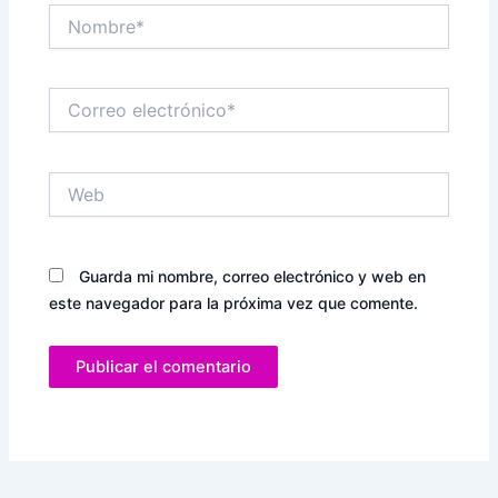
Nombre*
Correo
electrónico*
Web
Guarda mi nombre, correo electrónico y web en
este navegador para la próxima vez que comente.