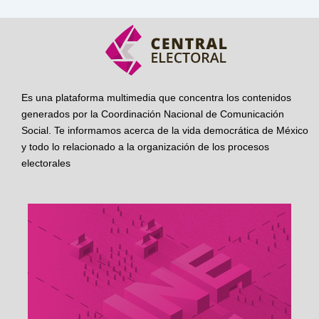
Es una plataforma multimedia que concentra los contenidos
generados por la Coordinación Nacional de Comunicación
Social. Te informamos acerca de la vida democrática de México
y todo lo relacionado a la organización de los procesos
electorales