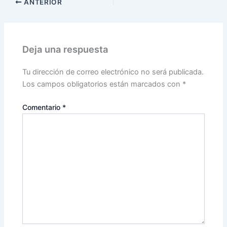
ANTERIOR
Deja una respuesta
Tu dirección de correo electrónico no será publicada.
Los campos obligatorios están marcados con
*
Comentario
*