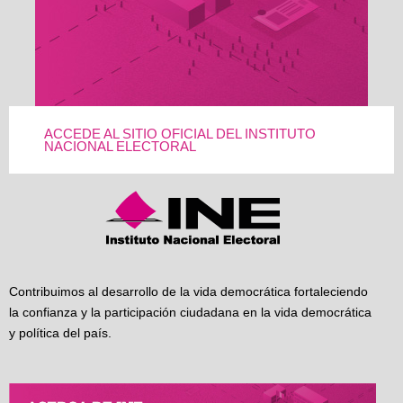
ACCEDE AL SITIO OFICIAL DEL INSTITUTO
NACIONAL ELECTORAL
Contribuimos al desarrollo de la vida democrática fortaleciendo
la confianza y la participación ciudadana en la vida democrática
y política del país.