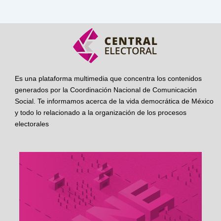
Es una plataforma multimedia que concentra los contenidos
generados por la Coordinación Nacional de Comunicación
Social. Te informamos acerca de la vida democrática de México
y todo lo relacionado a la organización de los procesos
electorales