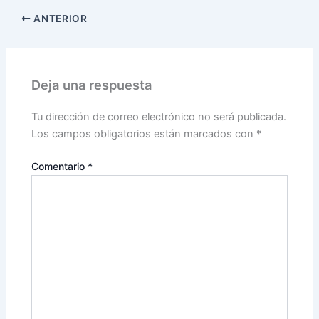
ANTERIOR
Deja una respuesta
Tu dirección de correo electrónico no será publicada.
Los campos obligatorios están marcados con
*
Comentario
*