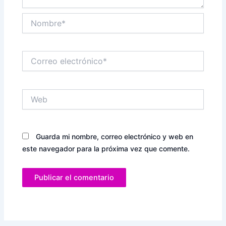
Nombre*
Correo
electrónico*
Web
Guarda mi nombre, correo electrónico y web en
este navegador para la próxima vez que comente.