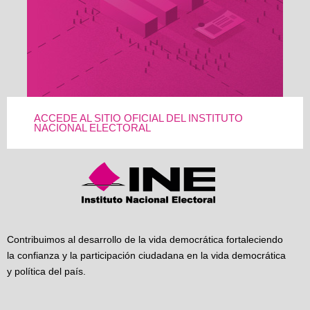
ACCEDE AL SITIO OFICIAL DEL INSTITUTO
NACIONAL ELECTORAL
Contribuimos al desarrollo de la vida democrática fortaleciendo
la confianza y la participación ciudadana en la vida democrática
y política del país.