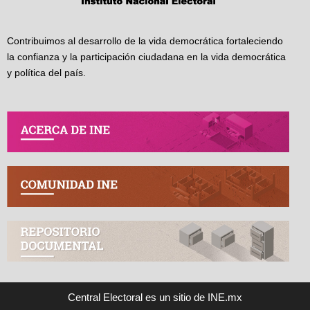
Contribuimos al desarrollo de la vida democrática fortaleciendo
la confianza y la participación ciudadana en la vida democrática
y política del país.
Central Electoral es un sitio de INE.mx