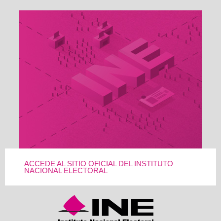
ACCEDE AL SITIO OFICIAL DEL INSTITUTO
NACIONAL ELECTORAL