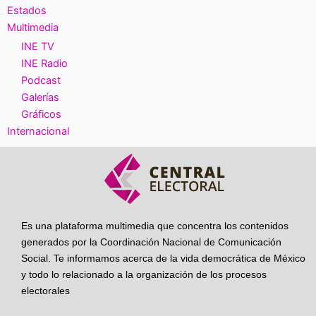
Estados
Multimedia
INE TV
INE Radio
Podcast
Galerías
Gráficos
Internacional
Es una plataforma multimedia que concentra los contenidos
generados por la Coordinación Nacional de Comunicación
Social. Te informamos acerca de la vida democrática de México
y todo lo relacionado a la organización de los procesos
electorales