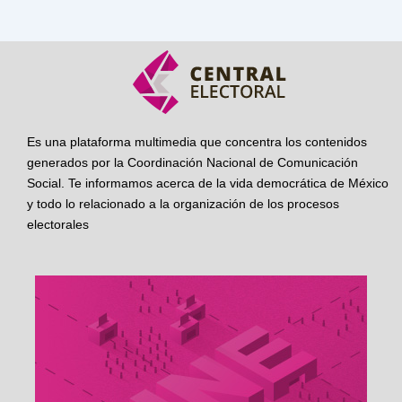
Es una plataforma multimedia que concentra los contenidos
generados por la Coordinación Nacional de Comunicación
Social. Te informamos acerca de la vida democrática de México
y todo lo relacionado a la organización de los procesos
electorales