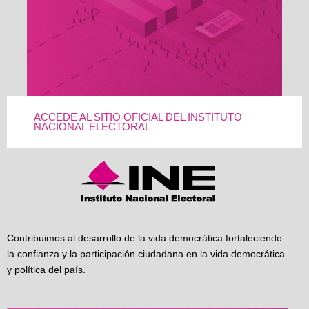
ACCEDE AL SITIO OFICIAL DEL INSTITUTO
NACIONAL ELECTORAL
Contribuimos al desarrollo de la vida democrática fortaleciendo
la confianza y la participación ciudadana en la vida democrática
y política del país.