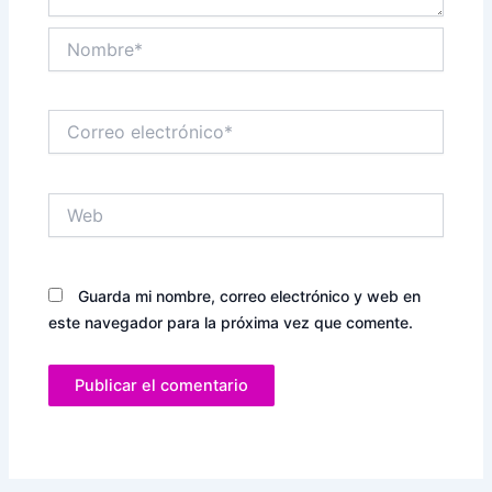
Nombre*
Correo
electrónico*
Web
Guarda mi nombre, correo electrónico y web en
este navegador para la próxima vez que comente.