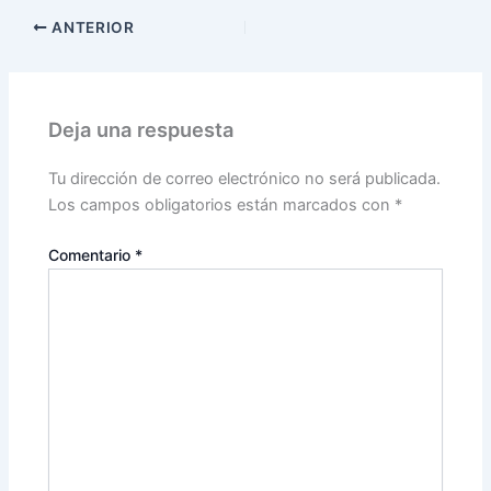
ANTERIOR
Deja una respuesta
Tu dirección de correo electrónico no será publicada.
Los campos obligatorios están marcados con
*
Comentario
*