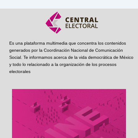
Es una plataforma multimedia que concentra los contenidos
generados por la Coordinación Nacional de Comunicación
Social. Te informamos acerca de la vida democrática de México
y todo lo relacionado a la organización de los procesos
electorales