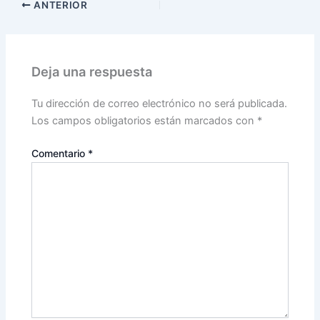
ANTERIOR
Deja una respuesta
Tu dirección de correo electrónico no será publicada.
Los campos obligatorios están marcados con
*
Comentario
*