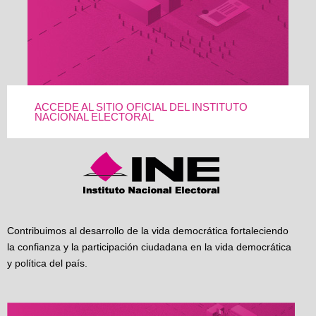
ACCEDE AL SITIO OFICIAL DEL INSTITUTO
NACIONAL ELECTORAL
Contribuimos al desarrollo de la vida democrática fortaleciendo
la confianza y la participación ciudadana en la vida democrática
y política del país.