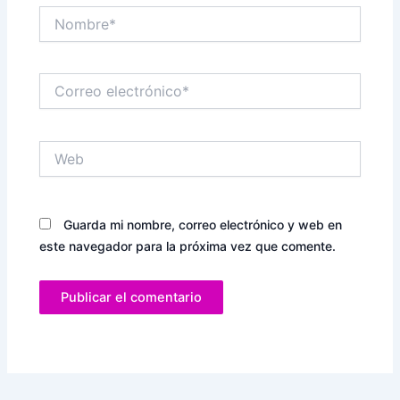
Nombre*
Correo
electrónico*
Web
Guarda mi nombre, correo electrónico y web en
este navegador para la próxima vez que comente.