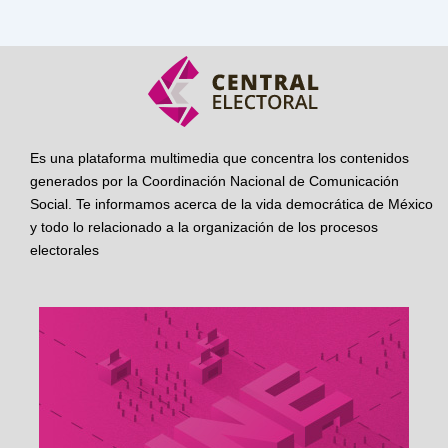
Es una plataforma multimedia que concentra los contenidos
generados por la Coordinación Nacional de Comunicación
Social. Te informamos acerca de la vida democrática de México
y todo lo relacionado a la organización de los procesos
electorales