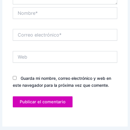
Nombre*
Correo
electrónico*
Web
Guarda mi nombre, correo electrónico y web en
este navegador para la próxima vez que comente.