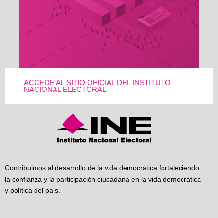
ACCEDE AL SITIO OFICIAL DEL INSTITUTO
NACIONAL ELECTORAL
Contribuimos al desarrollo de la vida democrática fortaleciendo
la confianza y la participación ciudadana en la vida democrática
y política del país.