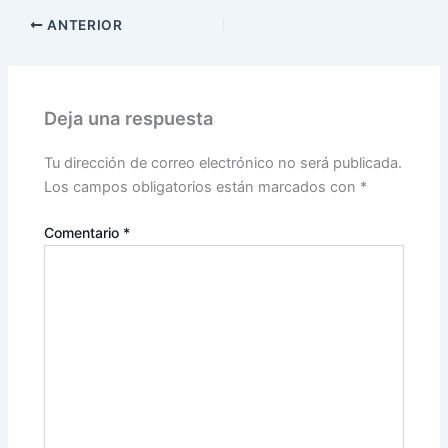
ANTERIOR
Deja una respuesta
Tu dirección de correo electrónico no será publicada.
Los campos obligatorios están marcados con
*
Comentario
*