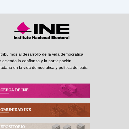
tribuimos al desarrollo de la vida democrática
taleciendo la confianza y la participación
dadana en la vida democrática y política del país.