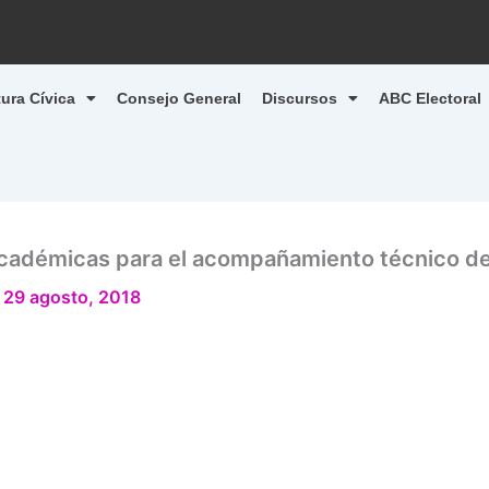
tura Cívica
Consejo General
Discursos
ABC Electoral
académicas para el acompañamiento técnico de
/
29 agosto, 2018