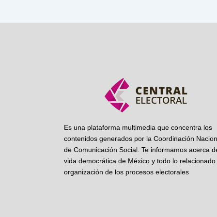
Es una plataforma multimedia que concentra los
contenidos generados por la Coordinación Nacion
de Comunicación Social. Te informamos acerca de
vida democrática de México y todo lo relacionado 
organización de los procesos electorales