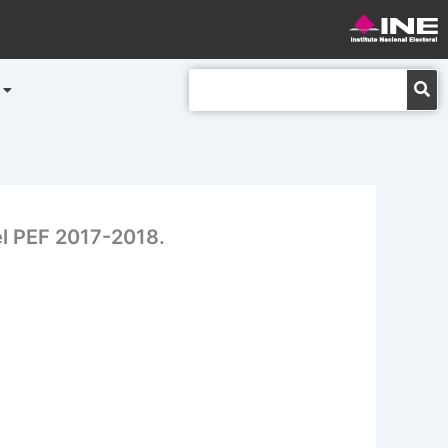
Buscar
l PEF 2017-2018.