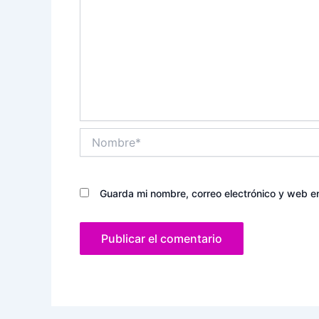
Nombre*
Guarda mi nombre, correo electrónico y web e