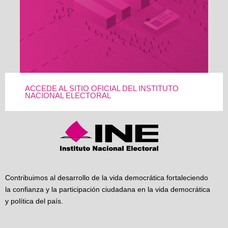
ACCEDE AL SITIO OFICIAL DEL INSTITUTO
NACIONAL ELECTORAL
Contribuimos al desarrollo de la vida democrática fortaleciendo
la confianza y la participación ciudadana en la vida democrática
y política del país.