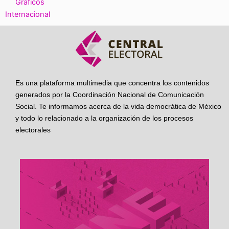
Gráficos
Internacional
Es una plataforma multimedia que concentra los contenidos
generados por la Coordinación Nacional de Comunicación
Social. Te informamos acerca de la vida democrática de México
y todo lo relacionado a la organización de los procesos
electorales