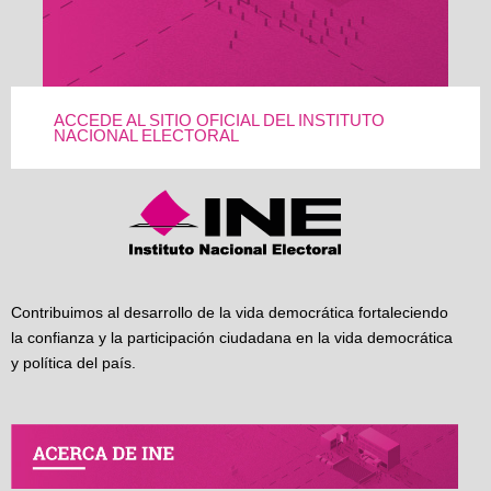
ACCEDE AL SITIO OFICIAL DEL INSTITUTO
NACIONAL ELECTORAL
Contribuimos al desarrollo de la vida democrática fortaleciendo
la confianza y la participación ciudadana en la vida democrática
y política del país.