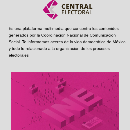
Es una plataforma multimedia que concentra los contenidos
generados por la Coordinación Nacional de Comunicación
Social. Te informamos acerca de la vida democrática de México
y todo lo relacionado a la organización de los procesos
electorales