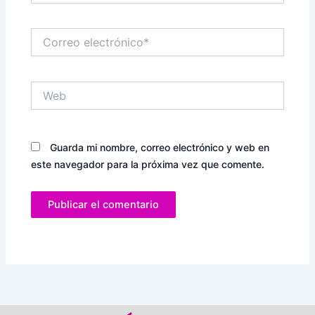
Correo
electrónico*
Web
Guarda mi nombre, correo electrónico y web en
este navegador para la próxima vez que comente.