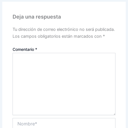
Deja una respuesta
Tu dirección de correo electrónico no será publicada.
Los campos obligatorios están marcados con
*
Comentario
*
Nombre*