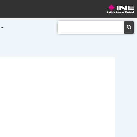
Buscar