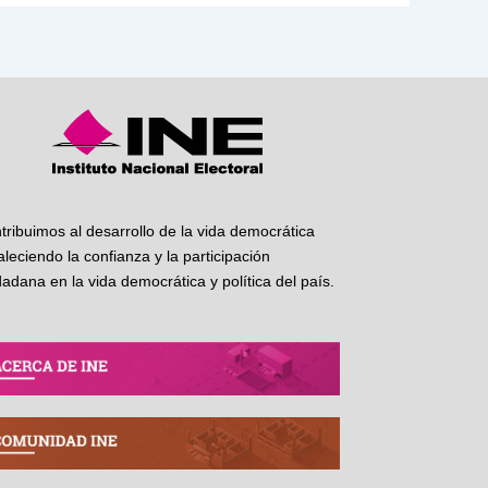
tribuimos al desarrollo de la vida democrática
taleciendo la confianza y la participación
dadana en la vida democrática y política del país.