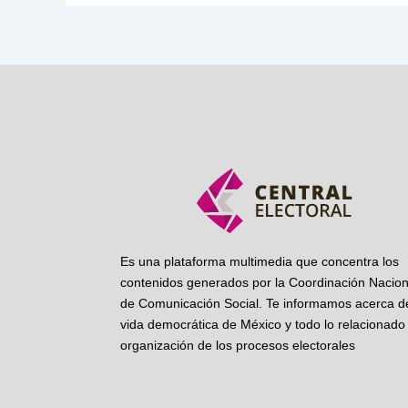
Es una plataforma multimedia que concentra los
contenidos generados por la Coordinación Nacion
de Comunicación Social. Te informamos acerca de
vida democrática de México y todo lo relacionado 
organización de los procesos electorales