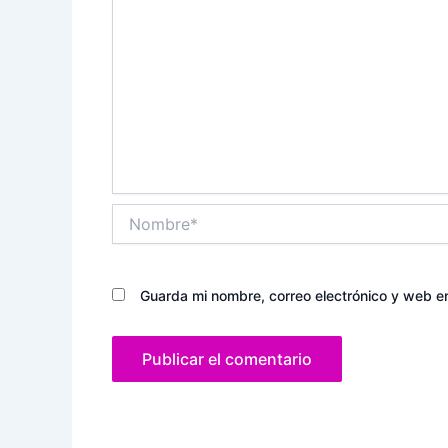
Nombre*
Guarda mi nombre, correo electrónico y web e