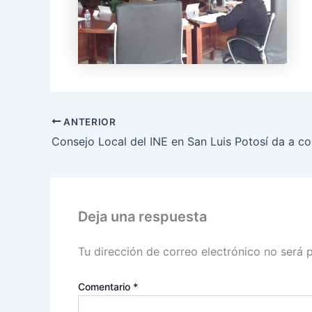
ANTERIOR
Deja una respuesta
Tu dirección de correo electrónico no será 
Comentario
*