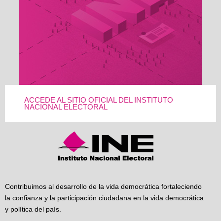
ACCEDE AL SITIO OFICIAL DEL INSTITUTO
NACIONAL ELECTORAL
Contribuimos al desarrollo de la vida democrática fortaleciendo
la confianza y la participación ciudadana en la vida democrática
y política del país.