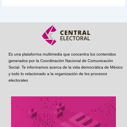
Es una plataforma multimedia que concentra los contenidos
generados por la Coordinación Nacional de Comunicación
Social. Te informamos acerca de la vida democrática de México
y todo lo relacionado a la organización de los procesos
electorales