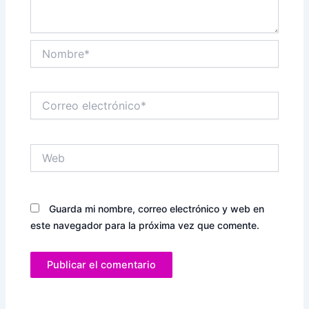
Nombre*
Correo
electrónico*
Web
Guarda mi nombre, correo electrónico y web en
este navegador para la próxima vez que comente.