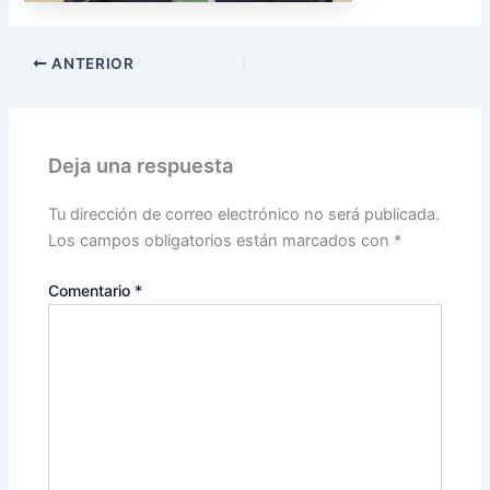
ANTERIOR
Deja una respuesta
Tu dirección de correo electrónico no será publicada.
Los campos obligatorios están marcados con
*
Comentario
*