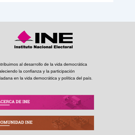
tribuimos al desarrollo de la vida democrática
taleciendo la confianza y la participación
dadana en la vida democrática y política del país.