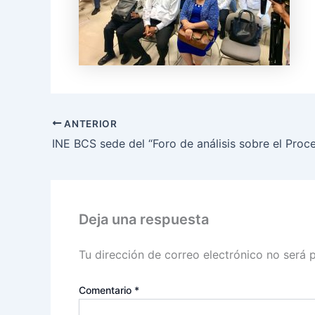
ANTERIOR
Deja una respuesta
Tu dirección de correo electrónico no será 
Comentario
*