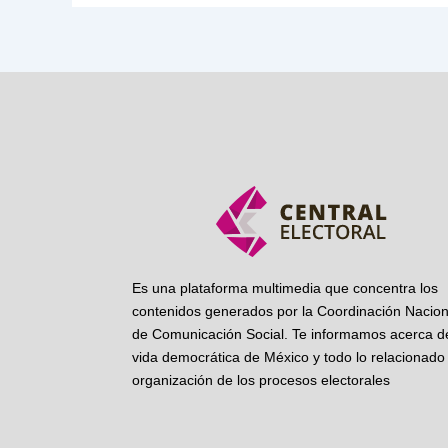
Es una plataforma multimedia que concentra los
contenidos generados por la Coordinación Nacion
de Comunicación Social. Te informamos acerca de
vida democrática de México y todo lo relacionado 
organización de los procesos electorales