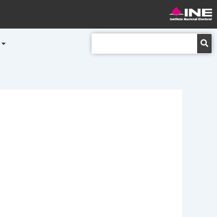
Buscar