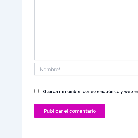
Nombre*
Guarda mi nombre, correo electrónico y web e