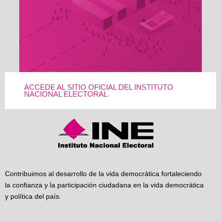
ACCEDE AL SITIO OFICIAL DEL INSTITUTO
NACIONAL ELECTORAL
Contribuimos al desarrollo de la vida democrática fortaleciendo
la confianza y la participación ciudadana en la vida democrática
y política del país.