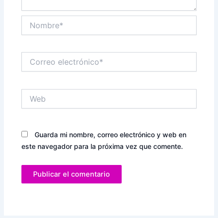
Nombre*
Correo
electrónico*
Web
Guarda mi nombre, correo electrónico y web en
este navegador para la próxima vez que comente.