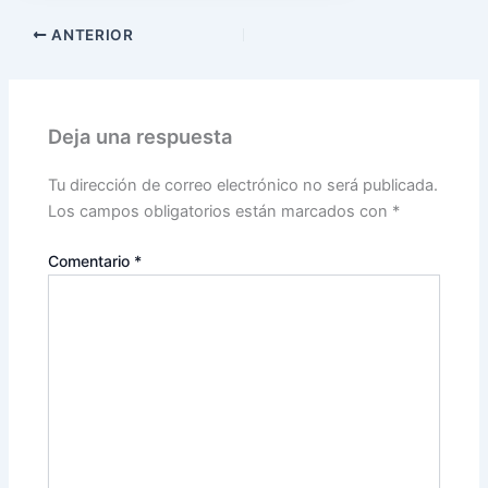
ANTERIOR
Deja una respuesta
Tu dirección de correo electrónico no será publicada.
Los campos obligatorios están marcados con
*
Comentario
*