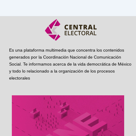
Es una plataforma multimedia que concentra los contenidos
generados por la Coordinación Nacional de Comunicación
Social. Te informamos acerca de la vida democrática de México
y todo lo relacionado a la organización de los procesos
electorales