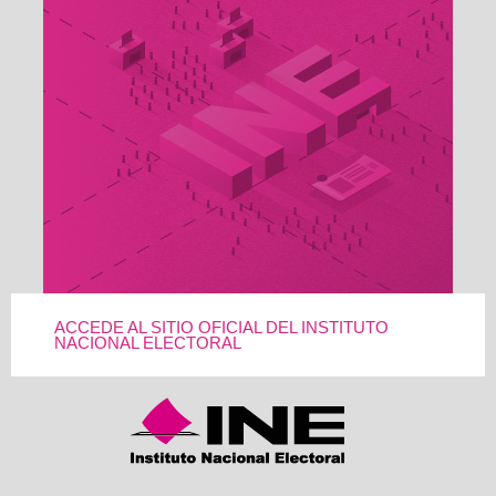
ACCEDE AL SITIO OFICIAL DEL INSTITUTO
NACIONAL ELECTORAL