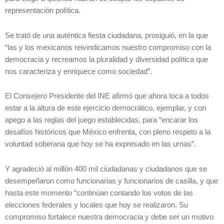
representación política.
Se trató de una auténtica fiesta ciudadana, prosiguió, en la que
“las y los mexicanos reivindicamos nuestro compromiso con la
democracia y recreamos la pluralidad y diversidad política que
nos caracteriza y enriquece como sociedad”.
El Consejero Presidente del INE afirmó que ahora toca a todos
estar a la altura de este ejercicio democrático, ejemplar, y con
apego a las reglas del juego establecidas, para “encarar los
desafíos históricos que México enfrenta, con pleno respeto a la
voluntad soberana que hoy se ha expresado en las urnas”.
Y agradeció al millón 400 mil ciudadanas y ciudadanos que se
desempeñaron como funcionarias y funcionarios de casilla, y que
hasta este momento “continúan contando los votos de las
elecciones federales y locales que hoy se realizaron. Su
compromiso fortalece nuestra democracia y debe ser un motivo