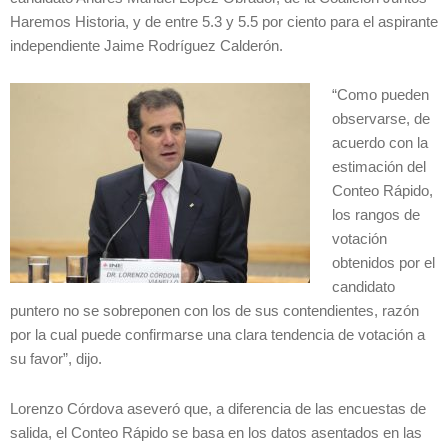
Haremos Historia, y de entre 5.3 y 5.5 por ciento para el aspirante
independiente Jaime Rodríguez Calderón.
“Como pueden
observarse, de
acuerdo con la
estimación del
Conteo Rápido,
los rangos de
votación
obtenidos por el
candidato
puntero no se sobreponen con los de sus contendientes, razón
por la cual puede confirmarse una clara tendencia de votación a
su favor”, dijo.
Lorenzo Córdova aseveró que, a diferencia de las encuestas de
salida, el Conteo Rápido se basa en los datos asentados en las