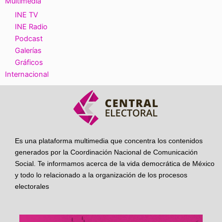
Multimedia
INE TV
INE Radio
Podcast
Galerías
Gráficos
Internacional
Es una plataforma multimedia que concentra los contenidos
generados por la Coordinación Nacional de Comunicación
Social. Te informamos acerca de la vida democrática de México
y todo lo relacionado a la organización de los procesos
electorales