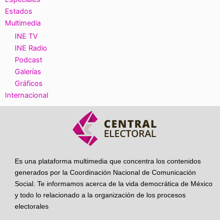
Estados
Multimedia
INE TV
INE Radio
Podcast
Galerías
Gráficos
Internacional
Es una plataforma multimedia que concentra los contenidos
generados por la Coordinación Nacional de Comunicación
Social. Te informamos acerca de la vida democrática de México
y todo lo relacionado a la organización de los procesos
electorales