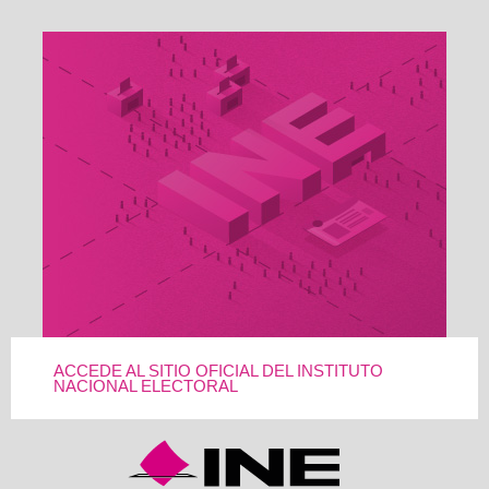
ACCEDE AL SITIO OFICIAL DEL INSTITUTO
NACIONAL ELECTORAL