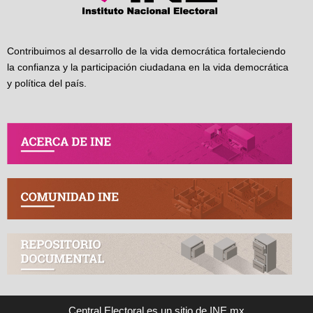
Contribuimos al desarrollo de la vida democrática fortaleciendo
la confianza y la participación ciudadana en la vida democrática
y política del país.
Central Electoral es un sitio de INE.mx