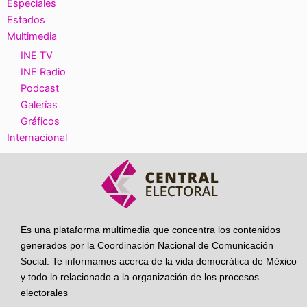
Especiales
Estados
Multimedia
INE TV
INE Radio
Podcast
Galerías
Gráficos
Internacional
Es una plataforma multimedia que concentra los contenidos
generados por la Coordinación Nacional de Comunicación
Social. Te informamos acerca de la vida democrática de México
y todo lo relacionado a la organización de los procesos
electorales