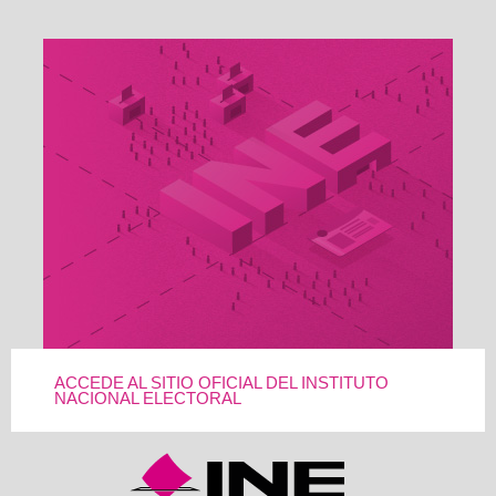
ACCEDE AL SITIO OFICIAL DEL INSTITUTO
NACIONAL ELECTORAL