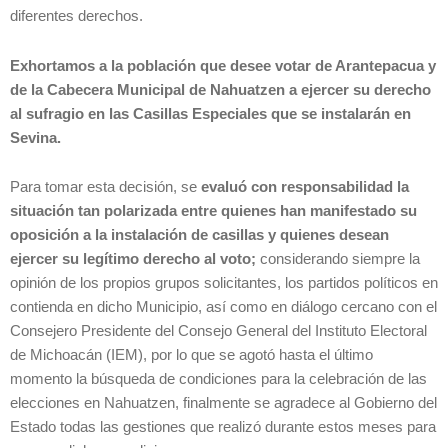
diferentes derechos.
Exhortamos a la población que desee votar de Arantepacua y
de la Cabecera Municipal de Nahuatzen a ejercer su derecho
al sufragio en las Casillas Especiales que se instalarán en
Sevina.
Para tomar esta decisión, se
evaluó con responsabilidad la
situación tan polarizada entre quienes han manifestado su
oposición a la instalación de casillas y quienes desean
ejercer su legítimo derecho al voto;
considerando siempre la
opinión de los propios grupos solicitantes, los partidos políticos en
contienda en dicho Municipio, así como en diálogo cercano con el
Consejero Presidente del Consejo General del Instituto Electoral
de Michoacán (IEM), por lo que se agotó hasta el último
momento la búsqueda de condiciones para la celebración de las
elecciones en Nahuatzen, finalmente se agradece al Gobierno del
Estado todas las gestiones que realizó durante estos meses para