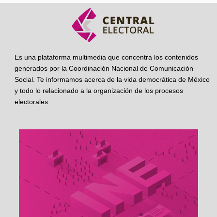
Es una plataforma multimedia que concentra los contenidos
generados por la Coordinación Nacional de Comunicación
Social. Te informamos acerca de la vida democrática de México
y todo lo relacionado a la organización de los procesos
electorales