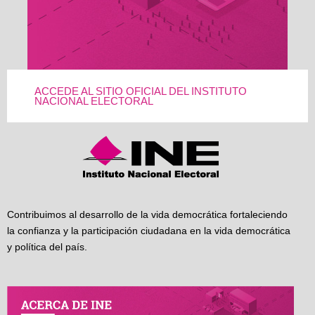
ACCEDE AL SITIO OFICIAL DEL INSTITUTO
NACIONAL ELECTORAL
Contribuimos al desarrollo de la vida democrática fortaleciendo
la confianza y la participación ciudadana en la vida democrática
y política del país.