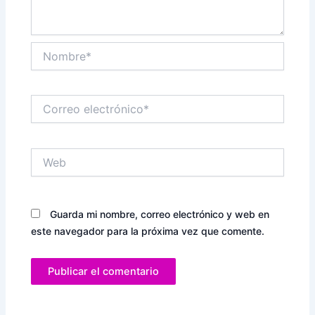
Nombre*
Correo
electrónico*
Web
Guarda mi nombre, correo electrónico y web en
este navegador para la próxima vez que comente.