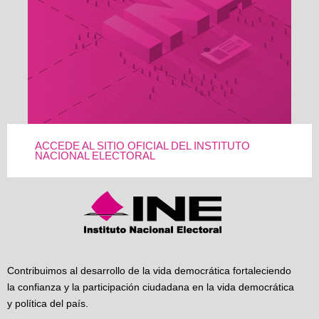
ACCEDE AL SITIO OFICIAL DEL INSTITUTO
NACIONAL ELECTORAL
Contribuimos al desarrollo de la vida democrática fortaleciendo
la confianza y la participación ciudadana en la vida democrática
y política del país.