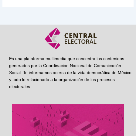
Es una plataforma multimedia que concentra los contenidos
generados por la Coordinación Nacional de Comunicación
Social. Te informamos acerca de la vida democrática de México
y todo lo relacionado a la organización de los procesos
electorales