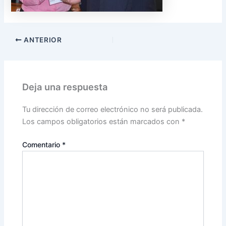
ANTERIOR
Deja una respuesta
Tu dirección de correo electrónico no será publicada.
Los campos obligatorios están marcados con
*
Comentario
*