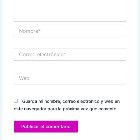
Nombre*
Correo
electrónico*
Web
Guarda mi nombre, correo electrónico y web en
este navegador para la próxima vez que comente.