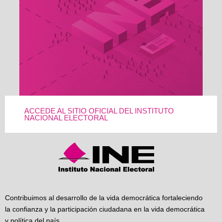
ACCEDE AL SITIO OFICIAL DEL INSTITUTO
NACIONAL ELECTORAL
Contribuimos al desarrollo de la vida democrática fortaleciendo
la confianza y la participación ciudadana en la vida democrática
y política del país.