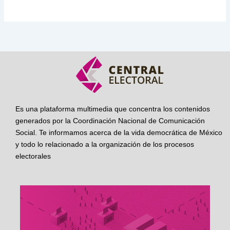
Es una plataforma multimedia que concentra los contenidos
generados por la Coordinación Nacional de Comunicación
Social. Te informamos acerca de la vida democrática de México
y todo lo relacionado a la organización de los procesos
electorales