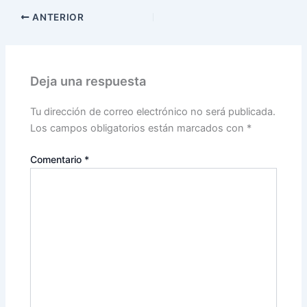
ANTERIOR
Deja una respuesta
Tu dirección de correo electrónico no será publicada.
Los campos obligatorios están marcados con
*
Comentario
*