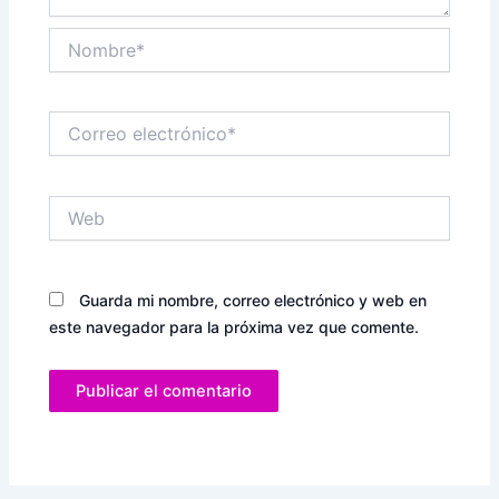
Nombre*
Correo
electrónico*
Web
Guarda mi nombre, correo electrónico y web en
este navegador para la próxima vez que comente.