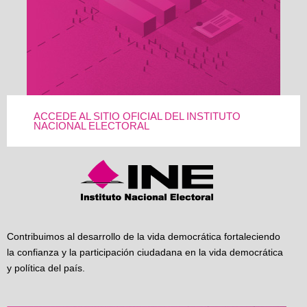
ACCEDE AL SITIO OFICIAL DEL INSTITUTO
NACIONAL ELECTORAL
Contribuimos al desarrollo de la vida democrática fortaleciendo
la confianza y la participación ciudadana en la vida democrática
y política del país.