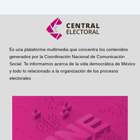
Es una plataforma multimedia que concentra los contenidos
generados por la Coordinación Nacional de Comunicación
Social. Te informamos acerca de la vida democrática de México
y todo lo relacionado a la organización de los procesos
electorales