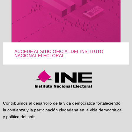
ACCEDE AL SITIO OFICIAL DEL INSTITUTO
NACIONAL ELECTORAL
Contribuimos al desarrollo de la vida democrática fortaleciendo
la confianza y la participación ciudadana en la vida democrática
y política del país.