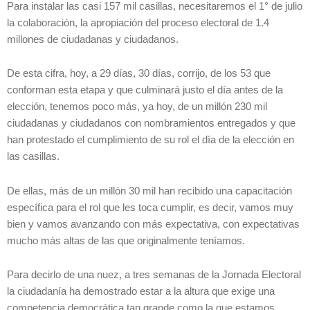
Para instalar las casi 157 mil casillas, necesitaremos el 1° de julio
la colaboración, la apropiación del proceso electoral de 1.4
millones de ciudadanas y ciudadanos.
De esta cifra, hoy, a 29 días, 30 días, corrijo, de los 53 que
conforman esta etapa y que culminará justo el día antes de la
elección, tenemos poco más, ya hoy, de un millón 230 mil
ciudadanas y ciudadanos con nombramientos entregados y que
han protestado el cumplimiento de su rol el día de la elección en
las casillas.
De ellas, más de un millón 30 mil han recibido una capacitación
específica para el rol que les toca cumplir, es decir, vamos muy
bien y vamos avanzando con más expectativa, con expectativas
mucho más altas de las que originalmente teníamos.
Para decirlo de una nuez, a tres semanas de la Jornada Electoral
la ciudadanía ha demostrado estar a la altura que exige una
competencia democrática tan grande como la que estamos