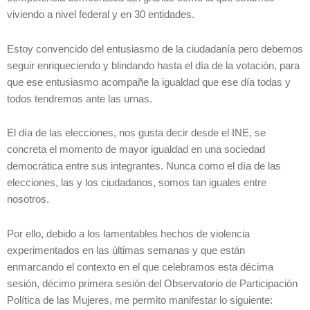
viviendo a nivel federal y en 30 entidades.
Estoy convencido del entusiasmo de la ciudadanía pero debemos
seguir enriqueciendo y blindando hasta el día de la votación, para
que ese entusiasmo acompañe la igualdad que ese día todas y
todos tendremos ante las urnas.
El día de las elecciones, nos gusta decir desde el INE, se
concreta el momento de mayor igualdad en una sociedad
democrática entre sus integrantes. Nunca como el día de las
elecciones, las y los ciudadanos, somos tan iguales entre
nosotros.
Por ello, debido a los lamentables hechos de violencia
experimentados en las últimas semanas y que están
enmarcando el contexto en el que celebramos esta décima
sesión, décimo primera sesión del Observatorio de Participación
Política de las Mujeres, me permito manifestar lo siguiente: