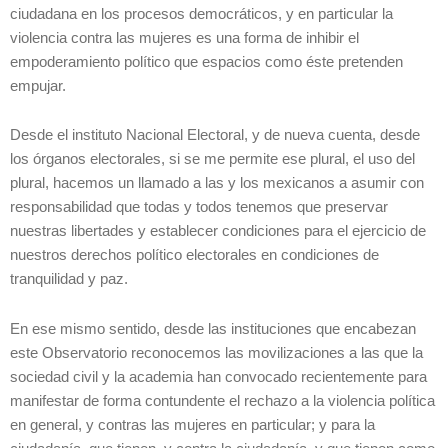
ciudadana en los procesos democráticos, y en particular la
violencia contra las mujeres es una forma de inhibir el
empoderamiento político que espacios como éste pretenden
empujar.
Desde el instituto Nacional Electoral, y de nueva cuenta, desde
los órganos electorales, si se me permite ese plural, el uso del
plural, hacemos un llamado a las y los mexicanos a asumir con
responsabilidad que todas y todos tenemos que preservar
nuestras libertades y establecer condiciones para el ejercicio de
nuestros derechos político electorales en condiciones de
tranquilidad y paz.
En ese mismo sentido, desde las instituciones que encabezan
este Observatorio reconocemos las movilizaciones a las que la
sociedad civil y la academia han convocado recientemente para
manifestar de forma contundente el rechazo a la violencia política
en general, y contras las mujeres en particular; y para la