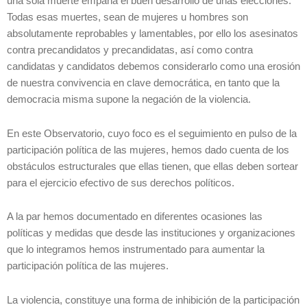
una sola muerte empaña el buen desarrollo de unas elecciones.
Todas esas muertes, sean de mujeres u hombres son
absolutamente reprobables y lamentables, por ello los asesinatos
contra precandidatos y precandidatas, así como contra
candidatas y candidatos debemos considerarlo como una erosión
de nuestra convivencia en clave democrática, en tanto que la
democracia misma supone la negación de la violencia.
En este Observatorio, cuyo foco es el seguimiento en pulso de la
participación política de las mujeres, hemos dado cuenta de los
obstáculos estructurales que ellas tienen, que ellas deben sortear
para el ejercicio efectivo de sus derechos políticos.
A la par hemos documentado en diferentes ocasiones las
políticas y medidas que desde las instituciones y organizaciones
que lo integramos hemos instrumentado para aumentar la
participación política de las mujeres.
La violencia, constituye una forma de inhibición de la participación