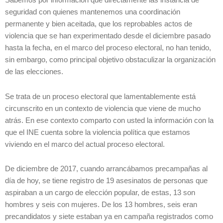
Sabemos por información que directamente las instancia de
seguridad con quienes mantenemos una coordinación
permanente y bien aceitada, que los reprobables actos de
violencia que se han experimentado desde el diciembre pasado
hasta la fecha, en el marco del proceso electoral, no han tenido,
sin embargo, como principal objetivo obstaculizar la organización
de las elecciones.
Se trata de un proceso electoral que lamentablemente está
circunscrito en un contexto de violencia que viene de mucho
atrás. En ese contexto comparto con usted la información con la
que el INE cuenta sobre la violencia política que estamos
viviendo en el marco del actual proceso electoral.
De diciembre de 2017, cuando arrancábamos precampañas al
día de hoy, se tiene registro de 19 asesinatos de personas que
aspiraban a un cargo de elección popular, de estas, 13 son
hombres y seis con mujeres. De los 13 hombres, seis eran
precandidatos y siete estaban ya en campaña registrados como