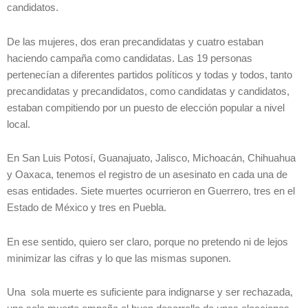
candidatos.
De las mujeres, dos eran precandidatas y cuatro estaban
haciendo campaña como candidatas. Las 19 personas
pertenecían a diferentes partidos políticos y todas y todos, tanto
precandidatas y precandidatos, como candidatas y candidatos,
estaban compitiendo por un puesto de elección popular a nivel
local.
En San Luis Potosí, Guanajuato, Jalisco, Michoacán, Chihuahua
y Oaxaca, tenemos el registro de un asesinato en cada una de
esas entidades. Siete muertes ocurrieron en Guerrero, tres en el
Estado de México y tres en Puebla.
En ese sentido, quiero ser claro, porque no pretendo ni de lejos
minimizar las cifras y lo que las mismas suponen.
Una sola muerte es suficiente para indignarse y ser rechazada,