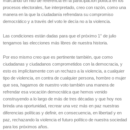
marcando un hito de referencia en la participación política en los
procesos electorales, fue interpretado, creo con razón, como una
manera en la que la ciudadanía refrendara su compromiso
democrático y a través del voto le decía no a la violencia.
Las condiciones están dadas para que el próximo 1° de julio
tengamos las elecciones más libres de nuestra historia.
Por eso mismo creo que es pertinente también, que como
ciudadanas y ciudadanos comprometidos con la democracia, y
esto es implícitamente con un rechazo a la violencia, a cualquier
tipo de violencia, en contra de cualquier persona, hombre o mujer
que sea, hagamos de nuestro voto también una manera de
refrendar esa vocación democrática que hemos venido
construyendo a lo largo de más de tres décadas y que hoy nos
brinda una oportunidad, recrear una vez más en paz nuestras
diferencias políticas y definir, en consecuencia, en libertad y en
paz, rechazando la violencia el futuro político de nuestra sociedad
para los próximos años.