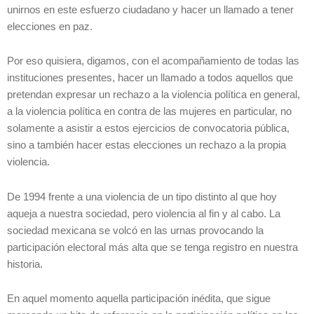
unirnos en este esfuerzo ciudadano y hacer un llamado a tener
elecciones en paz.
Por eso quisiera, digamos, con el acompañamiento de todas las
instituciones presentes, hacer un llamado a todos aquellos que
pretendan expresar un rechazo a la violencia política en general,
a la violencia política en contra de las mujeres en particular, no
solamente a asistir a estos ejercicios de convocatoria pública,
sino a también hacer estas elecciones un rechazo a la propia
violencia.
De 1994 frente a una violencia de un tipo distinto al que hoy
aqueja a nuestra sociedad, pero violencia al fin y al cabo. La
sociedad mexicana se volcó en las urnas provocando la
participación electoral más alta que se tenga registro en nuestra
historia.
En aquel momento aquella participación inédita, que sigue