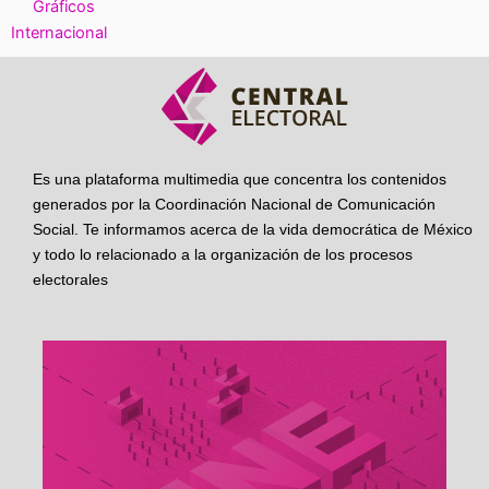
Gráficos
Internacional
Es una plataforma multimedia que concentra los contenidos
generados por la Coordinación Nacional de Comunicación
Social. Te informamos acerca de la vida democrática de México
y todo lo relacionado a la organización de los procesos
electorales