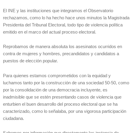
El INE y las instituciones que integramos el Observatorio
rechazamos, como lo ha hecho hace unos minutos la Magistrada
Presidenta del Tribunal Electoral, todo tipo de violencia política
emitido en el marco del actual proceso electoral.
Reprobamos de manera absoluta los asesinatos ocurridos en
contra de mujeres y hombres, precandidatos y candidatos a
puestos de elección popular.
Para quienes estamos comprometidos con la equidad y
luchamos tanto por la construcción de una sociedad 50-50, como
por la consolidación de una democracia incluyente, es
inadmisible que se estén presentando casos de violencia que
enturbien el buen desarrollo del proceso electoral que se ha
caracterizado, como lo señalaba, por una vigorosa participación
ciudadana.