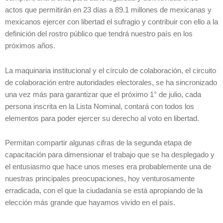
actos que permitirán en 23 días a 89.1 millones de mexicanas y
mexicanos ejercer con libertad el sufragio y contribuir con ello a la
definición del rostro público que tendrá nuestro país en los
próximos años.
La maquinaria institucional y el círculo de colaboración, el circuito
de colaboración entre autoridades electorales, se ha sincronizado
una vez más para garantizar que el próximo 1° de julio, cada
persona inscrita en la Lista Nominal, contará con todos los
elementos para poder ejercer su derecho al voto en libertad.
Permitan compartir algunas cifras de la segunda etapa de
capacitación para dimensionar el trabajo que se ha desplegado y
el entusiasmo que hace unos meses era probablemente una de
nuestras principales preocupaciones, hoy venturosamente
erradicada, con el que la ciudadanía se está apropiando de la
elección más grande que hayamos vivido en el país.