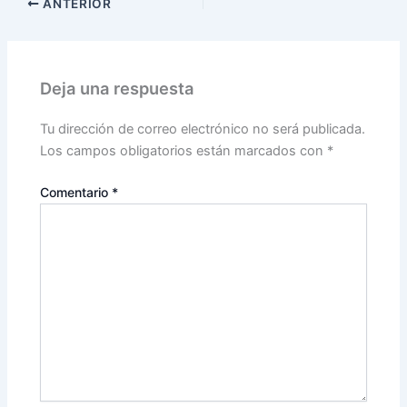
ANTERIOR
Deja una respuesta
Tu dirección de correo electrónico no será publicada.
Los campos obligatorios están marcados con
*
Comentario
*