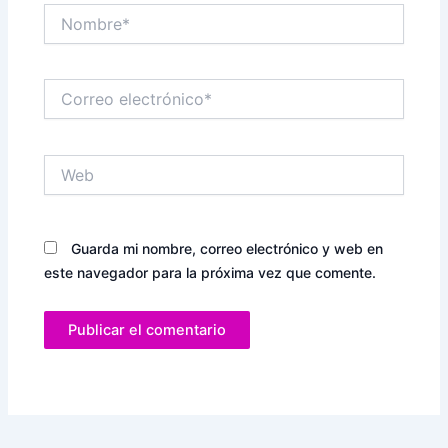
Nombre*
Correo
electrónico*
Web
Guarda mi nombre, correo electrónico y web en
este navegador para la próxima vez que comente.