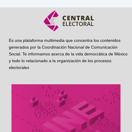
Es una plataforma multimedia que concentra los contenidos
generados por la Coordinación Nacional de Comunicación
Social. Te informamos acerca de la vida democrática de México
y todo lo relacionado a la organización de los procesos
electorales