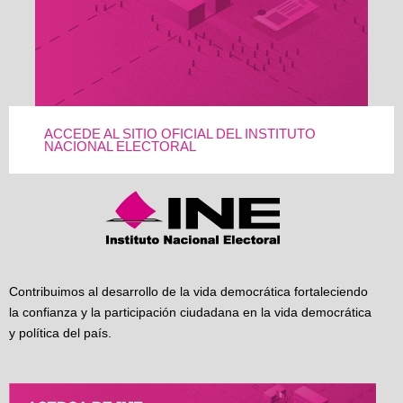
ACCEDE AL SITIO OFICIAL DEL INSTITUTO
NACIONAL ELECTORAL
Contribuimos al desarrollo de la vida democrática fortaleciendo
la confianza y la participación ciudadana en la vida democrática
y política del país.