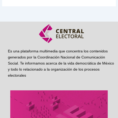
Es una plataforma multimedia que concentra los contenidos
generados por la Coordinación Nacional de Comunicación
Social. Te informamos acerca de la vida democrática de México
y todo lo relacionado a la organización de los procesos
electorales