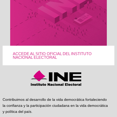
ACCEDE AL SITIO OFICIAL DEL INSTITUTO
NACIONAL ELECTORAL
Contribuimos al desarrollo de la vida democrática fortaleciendo
la confianza y la participación ciudadana en la vida democrática
y política del país.