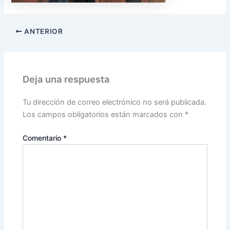
ANTERIOR
Deja una respuesta
Tu dirección de correo electrónico no será publicada.
Los campos obligatorios están marcados con
*
Comentario
*