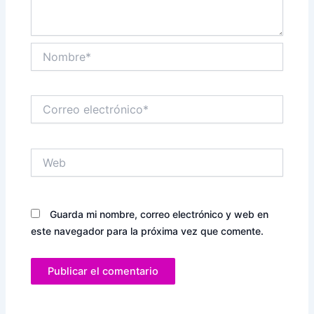
Nombre*
Correo
electrónico*
Web
Guarda mi nombre, correo electrónico y web en
este navegador para la próxima vez que comente.