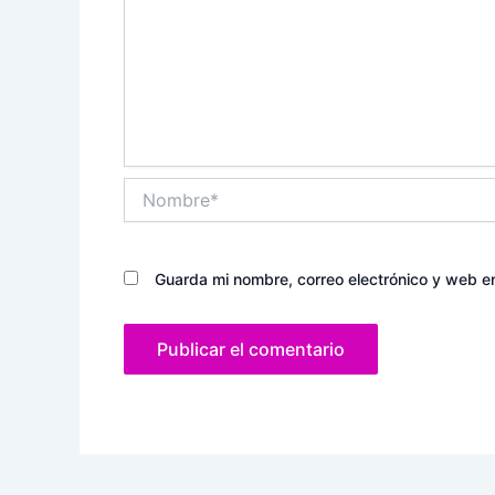
Nombre*
Guarda mi nombre, correo electrónico y web e