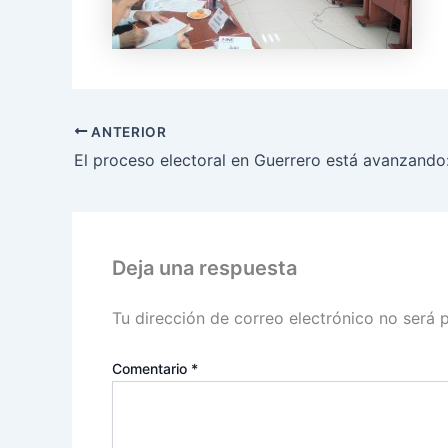
ANTERIOR
El proceso electoral en Guerrero está avanzando
Deja una respuesta
Tu dirección de correo electrónico no será 
Comentario
*