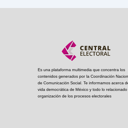
Es una plataforma multimedia que concentra los
contenidos generados por la Coordinación Nacion
de Comunicación Social. Te informamos acerca de
vida democrática de México y todo lo relacionado 
organización de los procesos electorales