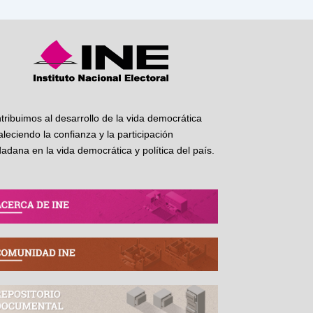
tribuimos al desarrollo de la vida democrática
taleciendo la confianza y la participación
dadana en la vida democrática y política del país.