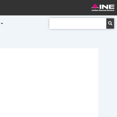
Buscar