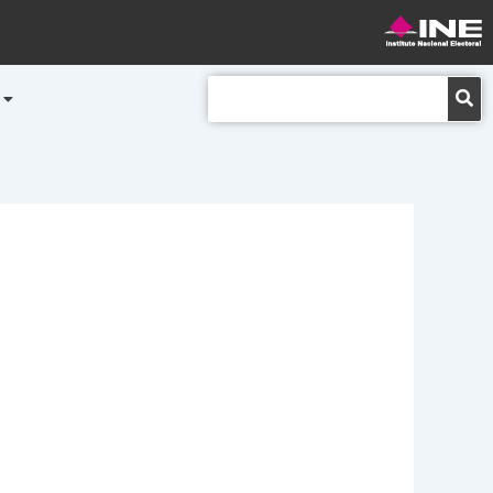
Buscar