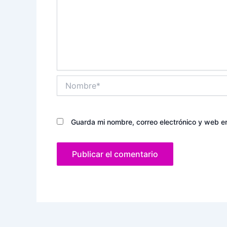
Nombre*
Guarda mi nombre, correo electrónico y web e