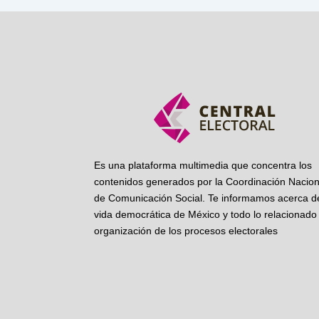
Es una plataforma multimedia que concentra los
contenidos generados por la Coordinación Nacion
de Comunicación Social. Te informamos acerca de
vida democrática de México y todo lo relacionado 
organización de los procesos electorales