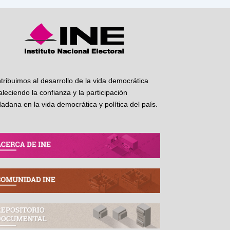
tribuimos al desarrollo de la vida democrática
taleciendo la confianza y la participación
dadana en la vida democrática y política del país.