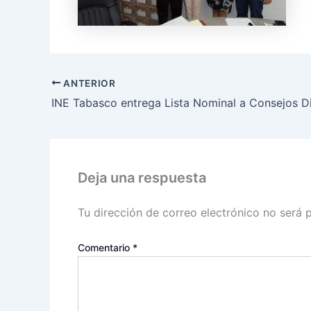
ANTERIOR
Deja una respuesta
Tu dirección de correo electrónico no será 
Comentario
*