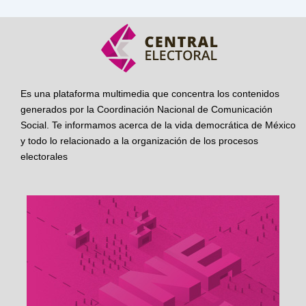
Es una plataforma multimedia que concentra los contenidos
generados por la Coordinación Nacional de Comunicación
Social. Te informamos acerca de la vida democrática de México
y todo lo relacionado a la organización de los procesos
electorales