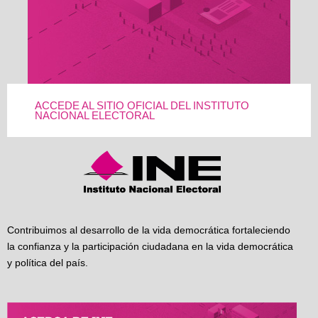
ACCEDE AL SITIO OFICIAL DEL INSTITUTO
NACIONAL ELECTORAL
Contribuimos al desarrollo de la vida democrática fortaleciendo
la confianza y la participación ciudadana en la vida democrática
y política del país.