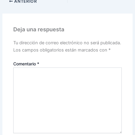
ANTERIOR
Deja una respuesta
Tu dirección de correo electrónico no será publicada.
Los campos obligatorios están marcados con
*
Comentario
*