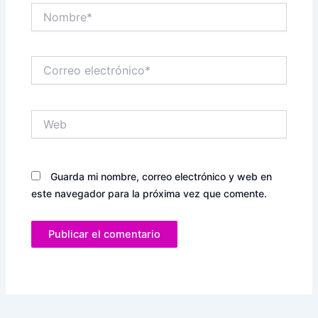
Nombre*
Correo
electrónico*
Web
Guarda mi nombre, correo electrónico y web en
este navegador para la próxima vez que comente.