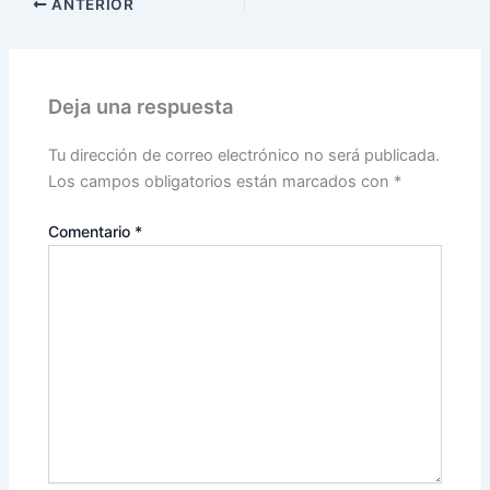
ANTERIOR
Deja una respuesta
Tu dirección de correo electrónico no será publicada.
Los campos obligatorios están marcados con
*
Comentario
*