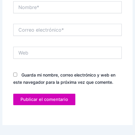
Nombre*
Correo
electrónico*
Web
Guarda mi nombre, correo electrónico y web en
este navegador para la próxima vez que comente.