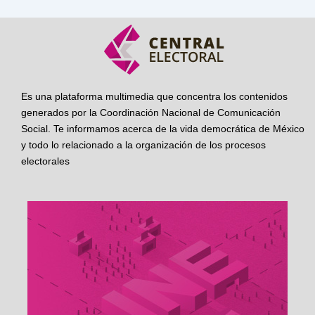
Es una plataforma multimedia que concentra los contenidos
generados por la Coordinación Nacional de Comunicación
Social. Te informamos acerca de la vida democrática de México
y todo lo relacionado a la organización de los procesos
electorales