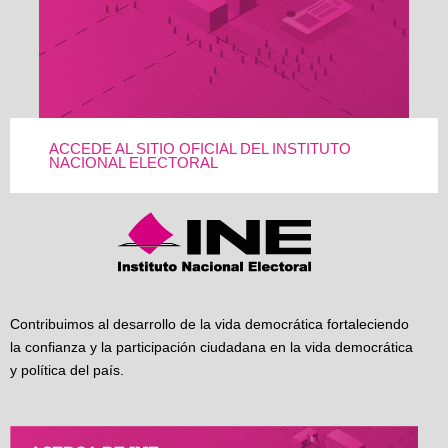
ACCEDE AL SITIO OFICIAL DEL INSTITUTO
NACIONAL ELECTORAL
Contribuimos al desarrollo de la vida democrática fortaleciendo
la confianza y la participación ciudadana en la vida democrática
y política del país.