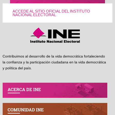
ACCEDE AL SITIO OFICIAL DEL INSTITUTO
NACIONAL ELECTORAL
Contribuimos al desarrollo de la vida democrática fortaleciendo
la confianza y la participación ciudadana en la vida democrática
y política del país.