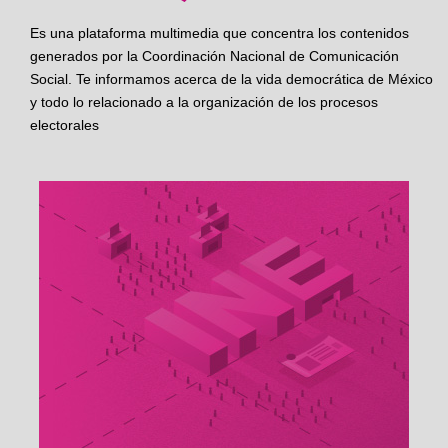
Es una plataforma multimedia que concentra los contenidos
generados por la Coordinación Nacional de Comunicación
Social. Te informamos acerca de la vida democrática de México
y todo lo relacionado a la organización de los procesos
electorales