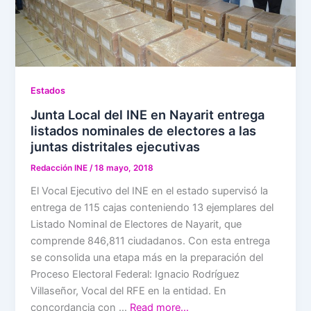
Estados
Junta Local del INE en Nayarit entrega
listados nominales de electores a las
juntas distritales ejecutivas
Redacción INE
/
18 mayo, 2018
El Vocal Ejecutivo del INE en el estado supervisó la
entrega de 115 cajas conteniendo 13 ejemplares del
Listado Nominal de Electores de Nayarit, que
comprende 846,811 ciudadanos. Con esta entrega
se consolida una etapa más en la preparación del
Proceso Electoral Federal: Ignacio Rodríguez
Villaseñor, Vocal del RFE en la entidad. En
concordancia con …
Read more…