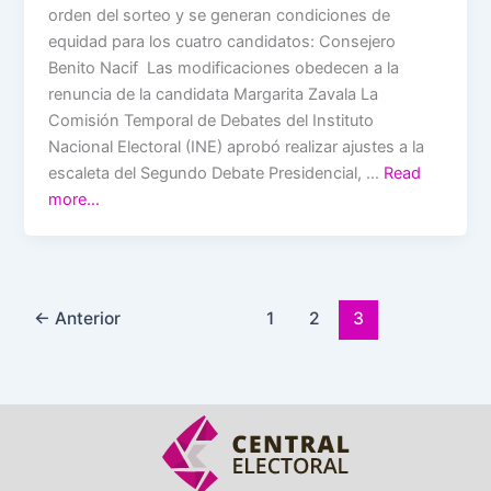
orden del sorteo y se generan condiciones de
equidad para los cuatro candidatos: Consejero
Benito Nacif Las modificaciones obedecen a la
renuncia de la candidata Margarita Zavala La
Comisión Temporal de Debates del Instituto
Nacional Electoral (INE) aprobó realizar ajustes a la
escaleta del Segundo Debate Presidencial, …
Read
more…
←
Anterior
1
2
3