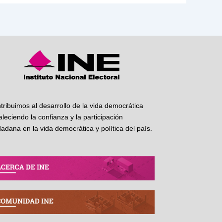
tribuimos al desarrollo de la vida democrática
taleciendo la confianza y la participación
dadana en la vida democrática y política del país.