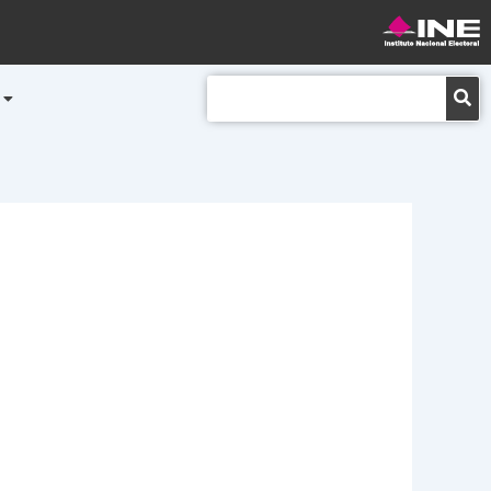
Buscar