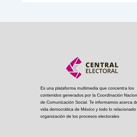
Es una plataforma multimedia que concentra los
contenidos generados por la Coordinación Nacion
de Comunicación Social. Te informamos acerca de
vida democrática de México y todo lo relacionado 
organización de los procesos electorales