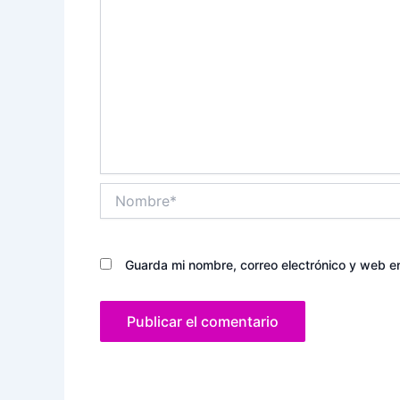
Nombre*
Guarda mi nombre, correo electrónico y web e