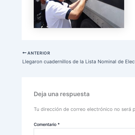
ANTERIOR
Deja una respuesta
Tu dirección de correo electrónico no será 
Comentario
*