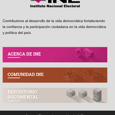
Contribuimos al desarrollo de la vida democrática fortaleciendo
la confianza y la participación ciudadana en la vida democrática
y política del país.