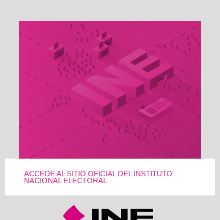
ACCEDE AL SITIO OFICIAL DEL INSTITUTO
NACIONAL ELECTORAL