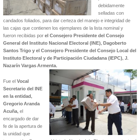
debidamente
selladas con
candados foliados, para dar certeza del manejo e integridad de
las cajas que contienen los ejemplares de la lista nominal y
fueron recibidas por
el Consejero Presidente del Consejo
General del Instituto Nacional Electoral (INE), Dagoberto
Santos Trigo y el Consejero
Presidente del Consejo Local del
Instituto Electoral y de Participación Ciudadana (IEPC), J.
Nazarín Vargas Armenta.
Fue el
Vocal
Secretario del INE
en la entidad
,
Gregorio Aranda
Acuña,
el
encargado de dar
fe de la apertura de
la unidad que