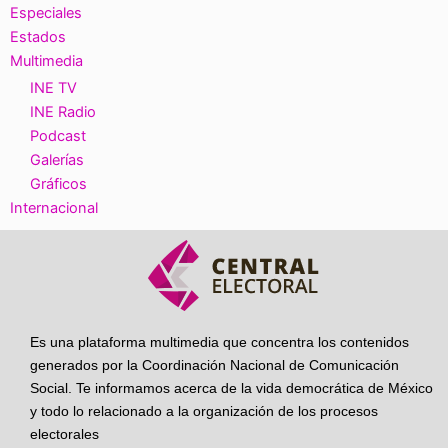
Especiales
Estados
Multimedia
INE TV
INE Radio
Podcast
Galerías
Gráficos
Internacional
Es una plataforma multimedia que concentra los contenidos
generados por la Coordinación Nacional de Comunicación
Social. Te informamos acerca de la vida democrática de México
y todo lo relacionado a la organización de los procesos
electorales