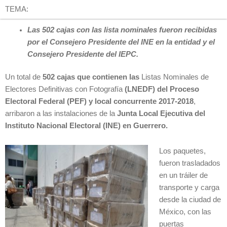
TEMA:
Las 502 cajas con las lista nominales fueron recibidas
por el Consejero Presidente del INE en la entidad y el
Consejero Presidente del IEPC.
Un total de
502 cajas que contienen las
Listas Nominales de
Electores Definitivas con Fotografía
(LNEDF) del Proceso
Electoral Federal (PEF) y local concurrente 2017-2018
,
arribaron a las instalaciones de la
Junta Local Ejecutiva del
Instituto Nacional Electoral (INE) en Guerrero
.
Los paquetes,
fueron trasladados
en un tráiler de
transporte y carga
desde la ciudad de
México, con las
puertas