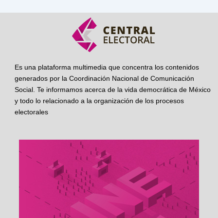
Es una plataforma multimedia que concentra los contenidos
generados por la Coordinación Nacional de Comunicación
Social. Te informamos acerca de la vida democrática de México
y todo lo relacionado a la organización de los procesos
electorales