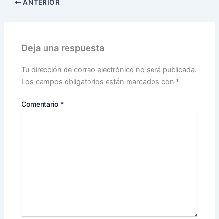
ANTERIOR
Deja una respuesta
Tu dirección de correo electrónico no será publicada.
Los campos obligatorios están marcados con
*
Comentario
*