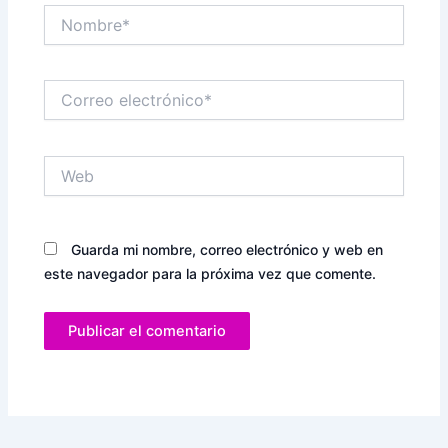
Nombre*
Correo
electrónico*
Web
Guarda mi nombre, correo electrónico y web en
este navegador para la próxima vez que comente.