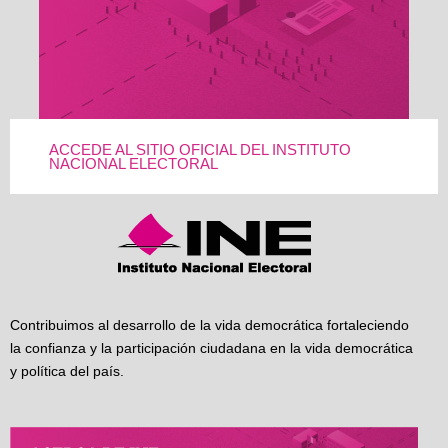
ACCEDE AL SITIO OFICIAL DEL INSTITUTO
NACIONAL ELECTORAL
Contribuimos al desarrollo de la vida democrática fortaleciendo
la confianza y la participación ciudadana en la vida democrática
y política del país.