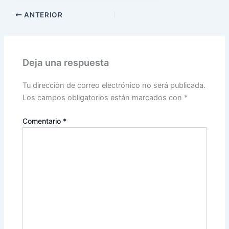
ANTERIOR
Deja una respuesta
Tu dirección de correo electrónico no será publicada.
Los campos obligatorios están marcados con
*
Comentario
*