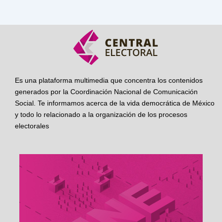
Es una plataforma multimedia que concentra los contenidos
generados por la Coordinación Nacional de Comunicación
Social. Te informamos acerca de la vida democrática de México
y todo lo relacionado a la organización de los procesos
electorales