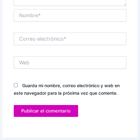
Nombre*
Correo
electrónico*
Web
Guarda mi nombre, correo electrónico y web en
este navegador para la próxima vez que comente.