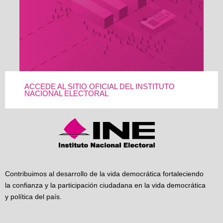
ACCEDE AL SITIO OFICIAL DEL INSTITUTO
NACIONAL ELECTORAL
Contribuimos al desarrollo de la vida democrática fortaleciendo
la confianza y la participación ciudadana en la vida democrática
y política del país.