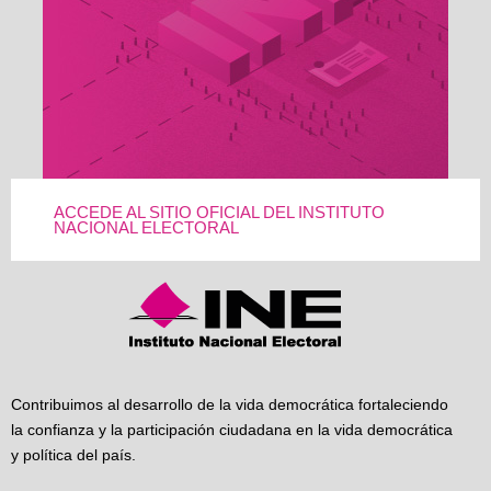
ACCEDE AL SITIO OFICIAL DEL INSTITUTO
NACIONAL ELECTORAL
Contribuimos al desarrollo de la vida democrática fortaleciendo
la confianza y la participación ciudadana en la vida democrática
y política del país.