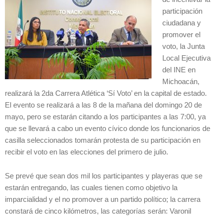
participación
ciudadana y
promover el
voto, la Junta
Local Ejecutiva
del INE en
Michoacán,
realizará la 2da Carrera Atlética ‘Sí Voto’ en la capital de estado.
El evento se realizará a las 8 de la mañana del domingo 20 de
mayo, pero se estarán citando a los participantes a las 7:00, ya
que se llevará a cabo un evento cívico donde los funcionarios de
casilla seleccionados tomarán protesta de su participación en
recibir el voto en las elecciones del primero de julio.
Se prevé que sean dos mil los participantes y playeras que se
estarán entregando, las cuales tienen como objetivo la
imparcialidad y el no promover a un partido político; la carrera
constará de cinco kilómetros, las categorías serán: Varonil