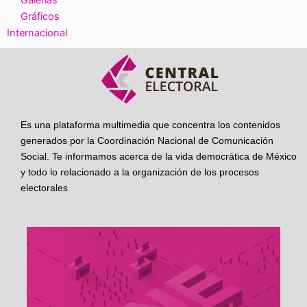
Galerías
Gráficos
Internacional
Es una plataforma multimedia que concentra los contenidos
generados por la Coordinación Nacional de Comunicación
Social. Te informamos acerca de la vida democrática de México
y todo lo relacionado a la organización de los procesos
electorales