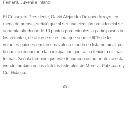
Femenil, Juvenil e Infantil.
El Consejero Presidente, David Alejandro Delgado Arroyo, en
rueda de prensa, señaló que al ser una elección presidencial se
aumenta alrededor de 10 puntos porcentuales la participación de
los votantes, de ahí que se estima que sean el 60% de los
votantes quienes emitan sus votos estando en lista nominal, por
lo que se recuperaría la participación que se ha tenido a últimas
fechas. Señaló también que este fenómeno de aumento se está
viendo también en los distritos federales de Morelia, Pátzcuaro y
Cd. Hidalgo.
-o0o-