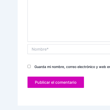
Nombre*
Guarda mi nombre, correo electrónico y web e