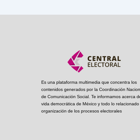
Es una plataforma multimedia que concentra los
contenidos generados por la Coordinación Nacion
de Comunicación Social. Te informamos acerca de
vida democrática de México y todo lo relacionado 
organización de los procesos electorales