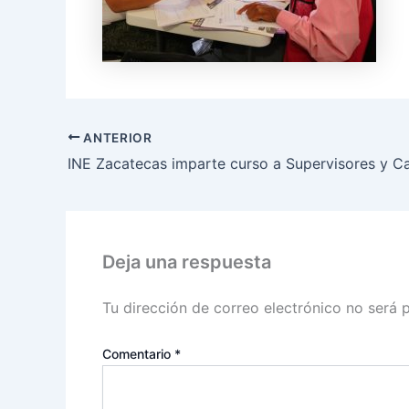
ANTERIOR
Deja una respuesta
Tu dirección de correo electrónico no será 
Comentario
*