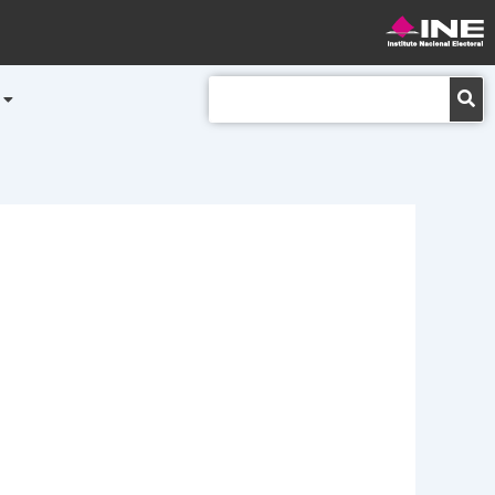
Buscar