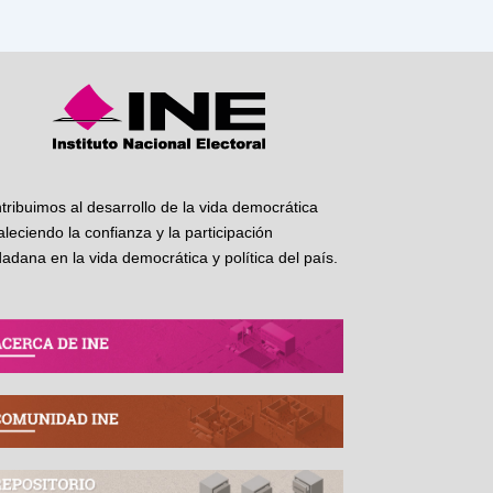
tribuimos al desarrollo de la vida democrática
taleciendo la confianza y la participación
dadana en la vida democrática y política del país.