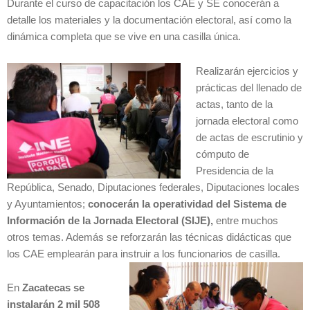
Durante el curso de capacitación los CAE y SE conocerán a
detalle los materiales y la documentación electoral, así como la
dinámica completa que se vive en una casilla única.
Realizarán ejercicios y
prácticas del llenado de
actas, tanto de la
jornada electoral como
de actas de escrutinio y
cómputo de
Presidencia de la
República, Senado, Diputaciones federales, Diputaciones locales
y Ayuntamientos;
conocerán la operatividad del Sistema de
Información de la Jornada Electoral (SIJE),
entre muchos
otros temas. Además se reforzarán las técnicas didácticas que
los CAE emplearán para instruir a los funcionarios de casilla.
En
Zacatecas se
instalarán 2 mil 508