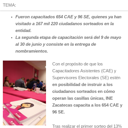
TEMA:
Fueron capacitados 654 CAE y 96 SE, quienes ya han
visitado
a 167 mil 220 ciudadanos sorteados en la
entidad.
La segunda etapa de capacitación será del 9 de mayo
al 30 de junio y consiste en la entrega de
nombramientos.
Con el propósito de que los
Capacitadores Asistentes (CAE) y
Supervisores Electorales (SE) estén
en posibilidad de instruir a los
ciudadanos sorteados en cómo
operan las casillas únicas, INE
Zacatecas capacita a los 654 CAE y
96 SE.
Tras realizar el primer sorteo del 13%