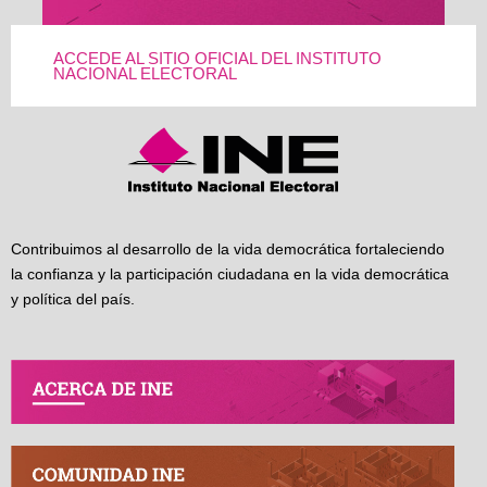
ACCEDE AL SITIO OFICIAL DEL INSTITUTO
NACIONAL ELECTORAL
Contribuimos al desarrollo de la vida democrática fortaleciendo
la confianza y la participación ciudadana en la vida democrática
y política del país.