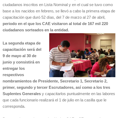
ciudadanos inscritos en Lista Nominal y en el cual se tuvo como
base a los nacidos en febrero, se llevó a cabo la primera etapa de
capacitación que duró 52 días, del 7 de marzo al 27 de abril,
periodo en el que los CAE visitaron al total de 167 mil 220
ciudadanos sorteados en la entidad.
La segunda etapa de
capacitación será del
9 de mayo al 30 de
junio y consistirá en
entregar los
respectivos
nombramientos de Presidente, Secretario 1, Secretario 2,
primer, segundo y tercer Escrutadores, así como a los tres
Suplentes Generales
y capacitarlos puntualmente en las labores
que cada funcionario realizará el 1 de julio en la casilla que le
corresponda.