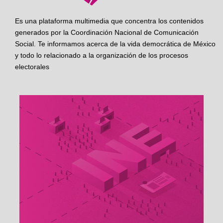
Es una plataforma multimedia que concentra los contenidos
generados por la Coordinación Nacional de Comunicación
Social. Te informamos acerca de la vida democrática de México
y todo lo relacionado a la organización de los procesos
electorales