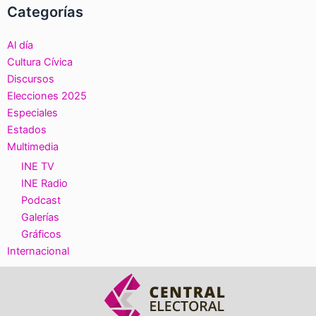
Categorías
Al día
Cultura Cívica
Discursos
Elecciones 2025
Especiales
Estados
Multimedia
INE TV
INE Radio
Podcast
Galerías
Gráficos
Internacional