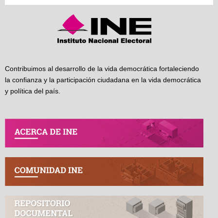
Contribuimos al desarrollo de la vida democrática fortaleciendo
la confianza y la participación ciudadana en la vida democrática
y política del país.