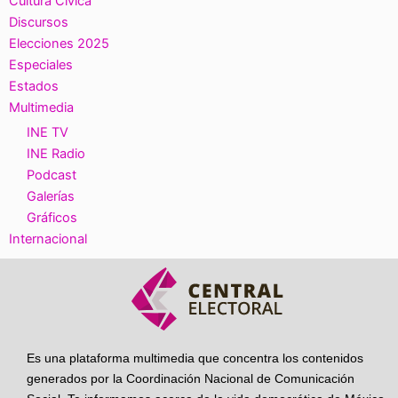
Cultura Cívica
Discursos
Elecciones 2025
Especiales
Estados
Multimedia
INE TV
INE Radio
Podcast
Galerías
Gráficos
Internacional
Es una plataforma multimedia que concentra los contenidos
generados por la Coordinación Nacional de Comunicación