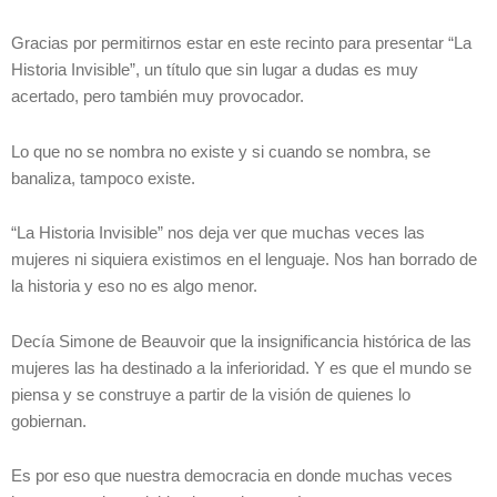
Gracias por permitirnos estar en este recinto para presentar “La
Historia Invisible”, un título que sin lugar a dudas es muy
acertado, pero también muy provocador.
Lo que no se nombra no existe y si cuando se nombra, se
banaliza, tampoco existe.
“La Historia Invisible” nos deja ver que muchas veces las
mujeres ni siquiera existimos en el lenguaje. Nos han borrado de
la historia y eso no es algo menor.
Decía Simone de Beauvoir que la insignificancia histórica de las
mujeres las ha destinado a la inferioridad. Y es que el mundo se
piensa y se construye a partir de la visión de quienes lo
gobiernan.
Es por eso que nuestra democracia en donde muchas veces