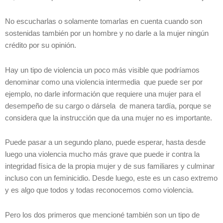
No escucharlas o solamente tomarlas en cuenta cuando son
sostenidas también por un hombre y no darle a la mujer ningún
crédito por su opinión.
Hay un tipo de violencia un poco más visible que podríamos
denominar como una violencia intermedia que puede ser por
ejemplo, no darle información que requiere una mujer para el
desempeño de su cargo o dársela de manera tardía, porque se
considera que la instrucción que da una mujer no es importante.
Puede pasar a un segundo plano, puede esperar, hasta desde
luego una violencia mucho más grave que puede ir contra la
integridad física de la propia mujer y de sus familiares y culminar
incluso con un feminicidio. Desde luego, este es un caso extremo
y es algo que todos y todas reconocemos como violencia.
Pero los dos primeros que mencioné también son un tipo de