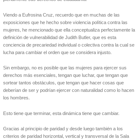
Viendo a Eufrosina Cruz, recuerdo que en muchas de las
exposiciones que he hecho sobre violencia política contra las
mujeres, he mencionado que ella conceptualiza perfectamente la
definición de vulnerabilidad de Judith Butler, que es esta
conciencia de precariedad individual o colectiva contra la cual se
lucha para cambiar el orden que se considera injusto.
Sin embargo, no es posible que las mujeres para ejercer sus
derechos más esenciales, tengan que luchar, que tengan que
sortear tantos obstáculos, que tengan que hacer cosas que
deberían de ser y podrían ejercer con naturalidad como lo hacen
los hombres.
Esto tiene que terminar, esta dinámica tiene que cambiar.
Gracias al principio de paridad y desde luego también a los
criterios de paridad horizontal, vertical y transversal de la Sala