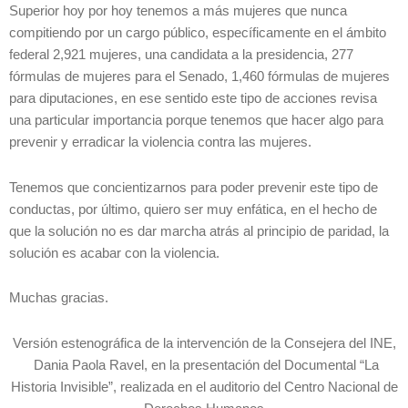
Superior hoy por hoy tenemos a más mujeres que nunca
compitiendo por un cargo público, específicamente en el ámbito
federal 2,921 mujeres, una candidata a la presidencia, 277
fórmulas de mujeres para el Senado, 1,460 fórmulas de mujeres
para diputaciones, en ese sentido este tipo de acciones revisa
una particular importancia porque tenemos que hacer algo para
prevenir y erradicar la violencia contra las mujeres.
Tenemos que concientizarnos para poder prevenir este tipo de
conductas, por último, quiero ser muy enfática, en el hecho de
que la solución no es dar marcha atrás al principio de paridad, la
solución es acabar con la violencia.
Muchas gracias.
Versión estenográfica de la intervención de la Consejera del INE,
Dania Paola Ravel, en la presentación del Documental “La
Historia Invisible”, realizada en el auditorio del Centro Nacional de