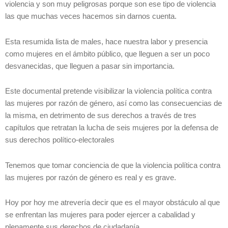
violencia y son muy peligrosas porque son ese tipo de violencia
las que muchas veces hacemos sin darnos cuenta.
Esta resumida lista de males, hace nuestra labor y presencia
como mujeres en el ámbito público, que lleguen a ser un poco
desvanecidas, que lleguen a pasar sin importancia.
Este documental pretende visibilizar la violencia política contra
las mujeres por razón de género, así como las consecuencias de
la misma, en detrimento de sus derechos a través de tres
capítulos que retratan la lucha de seis mujeres por la defensa de
sus derechos político-electorales
Tenemos que tomar conciencia de que la violencia política contra
las mujeres por razón de género es real y es grave.
Hoy por hoy me atrevería decir que es el mayor obstáculo al que
se enfrentan las mujeres para poder ejercer a cabalidad y
plenamente sus derechos de ciudadanía.