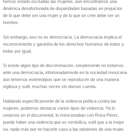
hemos estado excluidas las mujeres, aún encontramos una
dinámica desafortunada de disparidades basadas en prejuicios
de lo que debe ser una mujer y de lo que se cree debe ser un
hombre.
Sin embargo, eso no es democracia. La democracia implica el
reconocimiento y garantía de los derechos humanos de todos y
todas por igual.
Si existe algún tipo de discriminación, simplemente no estamos
ante una democracia, infortunadamente en la sociedad mexicana
aún tenemos estereotipos que se reproducen de una manera
sigilosa y sutil, muchas veces sin darnos cuenta.
Hablando específicamente de la violencia política contra las
mujeres, podemos destacar varios tipos de violencia. Ya lo
veíamos en el documental, lo mencionaban con Rosa Pérez,
puede haber una violencia que es simbólica, sutil que a la mejor
va, nada más por no hacerle caso a las opiniones de una mujer.