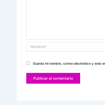
Nombre*
Guarda mi nombre, correo electrónico y web e