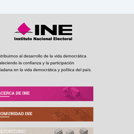
tribuimos al desarrollo de la vida democrática
taleciendo la confianza y la participación
dadana en la vida democrática y política del país.