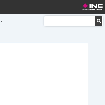
Buscar