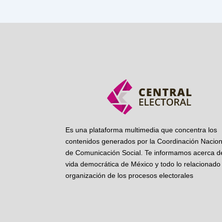
Es una plataforma multimedia que concentra los
contenidos generados por la Coordinación Nacion
de Comunicación Social. Te informamos acerca de
vida democrática de México y todo lo relacionado 
organización de los procesos electorales