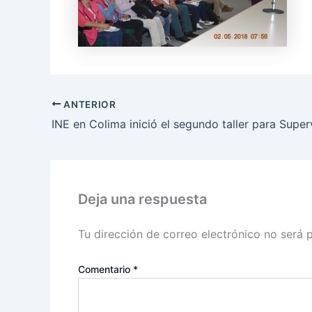
ANTERIOR
Deja una respuesta
Tu dirección de correo electrónico no será 
Comentario
*